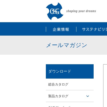
企業情報
メールマガジン
ダウンロード
総合カタログ
製品カタログ
開閉ボ