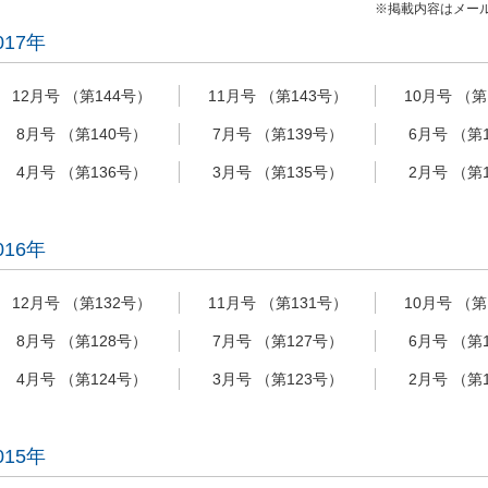
※掲載内容はメー
017年
12月号 （第144号）
11月号 （第143号）
10月号 （第
8月号 （第140号）
7月号 （第139号）
6月号 （第
4月号 （第136号）
3月号 （第135号）
2月号 （第
016年
12月号 （第132号）
11月号 （第131号）
10月号 （第
8月号 （第128号）
7月号 （第127号）
6月号 （第
4月号 （第124号）
3月号 （第123号）
2月号 （第
015年