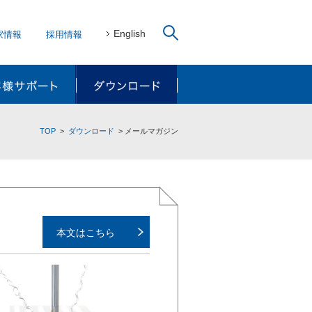
English
家情報
採用情報
リューション
お客様サポート
ダウンロード
TOP
ダウンロード
メールマガジン
本文はこちら