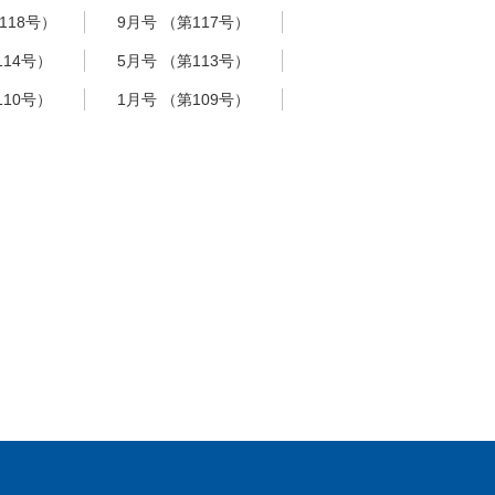
118号）
9月号 （第117号）
114号）
5月号 （第113号）
110号）
1月号 （第109号）