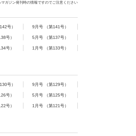
ルマガジン発刊時の情報ですのでご注意ください
142号）
9月号 （第141号）
138号）
5月号 （第137号）
134号）
1月号 （第133号）
130号）
9月号 （第129号）
126号）
5月号 （第125号）
122号）
1月号 （第121号）