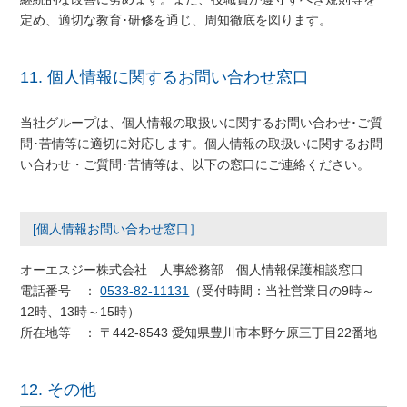
定め、適切な教育･研修を通じ、周知徹底を図ります。
11. 個人情報に関するお問い合わせ窓口
当社グループは、個人情報の取扱いに関するお問い合わせ･ご質
問･苦情等に適切に対応します。個人情報の取扱いに関するお問
い合わせ・ご質問･苦情等は、以下の窓口にご連絡ください。
[個人情報お問い合わせ窓口］
オーエスジー株式会社 人事総務部 個人情報保護相談窓口
電話番号 ：
0533-82-11131
（受付時間：当社営業日の9時～
12時、13時～15時）
所在地等 ： 〒442-8543 愛知県豊川市本野ケ原三丁目22番地
12. その他