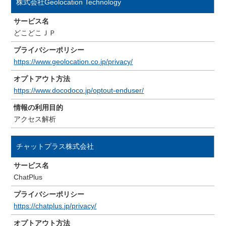
株式会社Geolocation Technology
サービス名
どこどこＪＰ
プライバシーポリシー
https://www.geolocation.co.jp/privacy/
オプトアウト方法
https://www.docodoco.jp/optout-enduser/
情報の利用目的
アクセス解析
チャットプラス株式会社
サービス名
ChatPlus
プライバシーポリシー
https://chatplus.jp/privacy/
オプトアウト方法