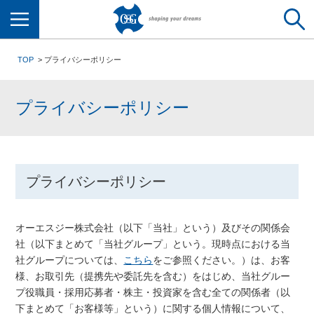
メニュー
TOP
プライバシーポリシー
プライバシーポリシー
プライバシーポリシー
オーエスジー株式会社（以下「当社」という）及びその関係会
社（以下まとめて「当社グループ」という。現時点における当
社グループについては、
こちら
をご参照ください。）は、お客
様、お取引先（提携先や委託先を含む）をはじめ、当社グルー
プ役職員・採用応募者・株主・投資家を含む全ての関係者（以
下まとめて「お客様等」という）に関する個人情報について、