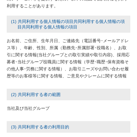
利用することがあります。
(1) 共同利用する個人情報の項目共同利用する個人情報の項
目共同利用する個人情報の項目
お名前、ご住所、生年月日、ご連絡先（電話番号･メールアドレ
ス等）、年齢、性別、所属（勤務先･所属部署･役職名）、お取
引に関する情報(当社グループとの取引実績や取引内容)、採用応
募者･当社グループ役職員に関する情報（学歴･職歴･保有資格そ
の他人事･労務に関する情報）、お取引ニーズやお問い合わせ履
歴等のお客様等に関する情報、ご意見やクレームに関する情報
(2) 共同利用する者の範囲
当社及び当社グループ
(3) 共同利用する者の利用目的