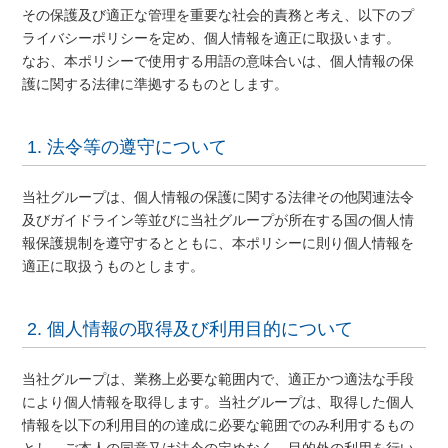
その保護及び適正な管理を重要な社会的責務と考え、以下のプ
ライバシーポリシーを定め、個人情報を適正に取扱います。
なお、本ポリシーで使用する用語の意味合いは、個人情報の保
護に関する法律に準拠するものとします。
1. 法令等の遵守について
当社グループは、個人情報の保護に関する法律その他関連法令
及びガイドライン等並びに当社グループが所在する国の個人情
報保護規制を遵守するとともに、本ポリシーに則り個人情報を
適正に取扱うものとします。
2. 個人情報の取得及び利用目的について
当社グループは、業務上必要な範囲内で、適正かつ適法な手段
により個人情報を取得します。当社グループは、取得した個人
情報を以下の利用目的の達成に必要な範囲でのみ利用するもの