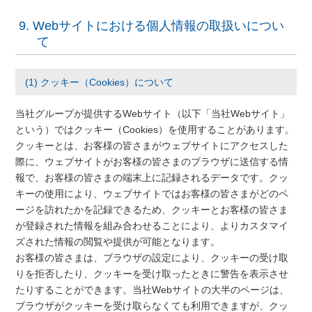
9. Webサイトにおける個人情報の取扱いについ
て
(1) クッキー（Cookies）について
当社グループが提供するWebサイト（以下「当社Webサイト」
という）ではクッキー（Cookies）を使用することがあります。
クッキーとは、お客様の皆さまがウェブサイトにアクセスした
際に、ウェブサイトがお客様の皆さまのブラウザに送信する情
報で、お客様の皆さまの端末上に記録されるデータです。クッ
キーの使用により、ウェブサイトではお客様の皆さまがどのペ
ージを訪れたかを記録できるため、クッキーとお客様の皆さま
が登録された情報を組み合わせることにより、よりカスタマイ
ズされた情報の閲覧や提供が可能となります。
お客様の皆さまは、ブラウザの設定により、クッキーの受け取
りを拒否したり、クッキーを受け取ったときに警告を表示させ
たりすることができます。当社Webサイトの大半のページは、
ブラウザがクッキーを受け取らなくても利用できますが、クッ