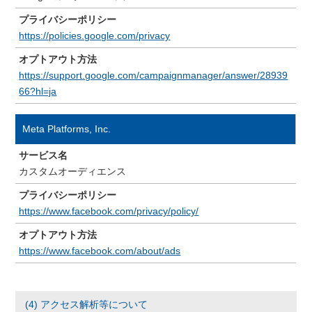
プライバシーポリシー
https://policies.google.com/privacy
オプトアウト方法
https://support.google.com/campaignmanager/answer/28939
66?hl=ja
Meta Platforms, Inc.
サービス名
カスタムオーディエンス
プライバシーポリシー
https://www.facebook.com/privacy/policy/
オプトアウト方法
https://www.facebook.com/about/ads
(4) アクセス解析等について