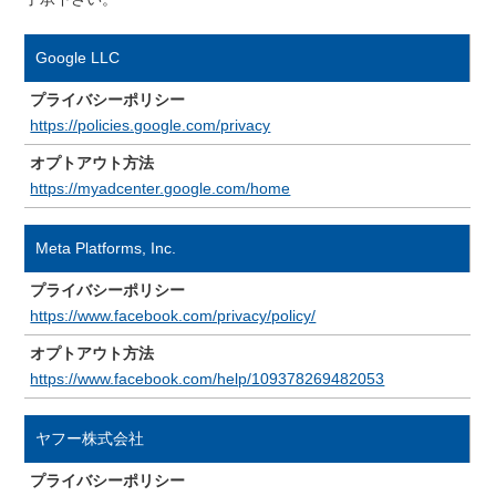
Google LLC
プライバシーポリシー
https://policies.google.com/privacy
オプトアウト方法
https://myadcenter.google.com/home
Meta Platforms, Inc.
プライバシーポリシー
https://www.facebook.com/privacy/policy/
オプトアウト方法
https://www.facebook.com/help/109378269482053
ヤフー株式会社
プライバシーポリシー