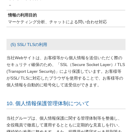
－
情報の利用目的
マーケティング分析、チャットによる問い合わせ対応
(5) SSL/ TLSの利用
当社Webサイトは、お客様等から個人情報を送信いただく際の
セキュリティ確保のため、「SSL（Secure Socket Layer）/ TLS
(Transport Layer Security)」により保護しています。お客様等
がSSL/ TLSに対応したブラウザを使用することで、お客様等の
個人情報を自動的に暗号化して送受信ができます。
10. 個人情報保護管理体制について
当社グループは、個人情報保護に関する管理体制等を整備し、
全役職員で徹底して運用するとともに定期的な見直しを行い、
継続的な改善に努めます。また、役職員が遵守すべき規則等を