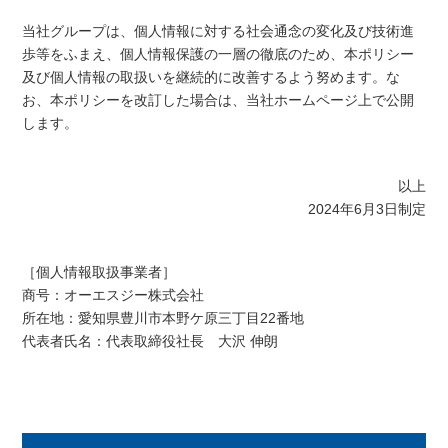
当社グループは、個人情報に対する社会通念の変化及び技術進
歩等をふまえ、個人情報保護の一層の徹底のため、本ポリシー
及び個人情報の取扱いを継続的に改善するよう努めます。な
お、本ポリシーを改訂した場合は、当社ホームページ上で公開
します。
以上
2024年6月3日制定
［個人情報取扱事業者］
商号：オーエスジー株式会社
所在地：愛知県豊川市本野ケ原三丁目22番地
代表者氏名：代表取締役社長 大沢 伸朗