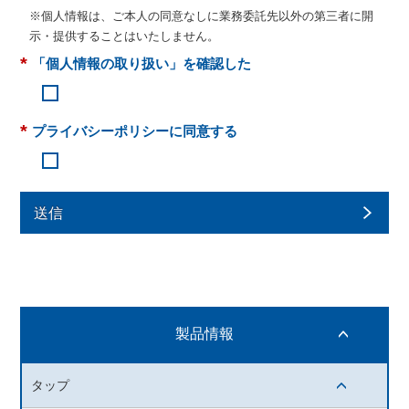
※個人情報は、ご本人の同意なしに業務委託先以外の第三者に開
示・提供することはいたしません。
*
「個人情報の取り扱い」を確認した
*
プライバシーポリシーに同意する
送信
製品情報
開閉ボタン
タップ