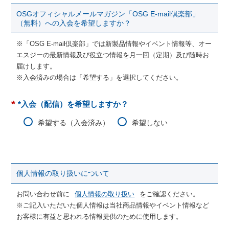
OSGオフィシャルメールマガジン「OSG E-mail倶楽部」
（無料）への入会を希望しますか？
※「OSG E-mail倶楽部」では新製品情報やイベント情報等、オー
エスジーの最新情報及び役立つ情報を月一回（定期）及び随時お
届けします。
※入会済みの場合は「希望する」を選択してください。
*
*入会（配信）を希望しますか？
希望する（入会済み）
希望しない
個人情報の取り扱いについて
お問い合わせ前に
個人情報の取り扱い
をご確認ください。
※ご記入いただいた個人情報は当社商品情報やイベント情報など
お客様に有益と思われる情報提供のために使用します。