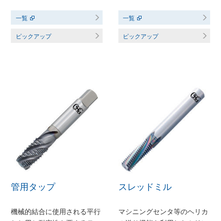
一覧
一覧
ピックアップ
ピックアップ
スレッドミル
管用タップ
マシニングセンタ等のヘリカ
機械的結合に使用される平行