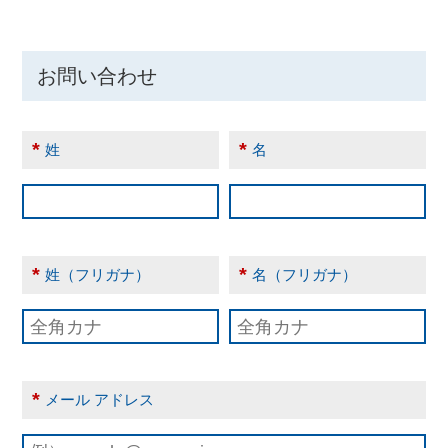
お問い合わせ
*
*
姓
名
*
*
姓（フリガナ）
名（フリガナ）
*
メール アドレス