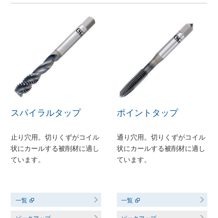
スパイラルタップ
ポイントタップ
止り穴用。切りくずがコイル
通り穴用。切りくずがコイル
状にカールする被削材に適し
状にカールする被削材に適し
ています。
ています。
一覧
一覧