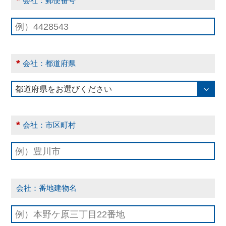
*
会社：郵便番号
*
会社：都道府県
*
会社：市区町村
会社：番地建物名