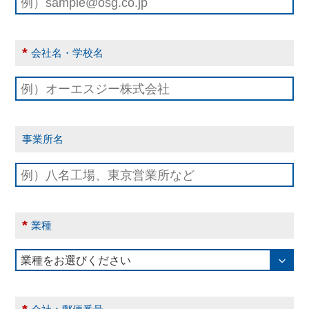
*
会社名・学校名
事業所名
*
業種