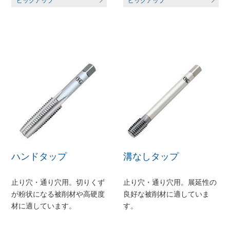
ピックアップ
ピックアップ
ハンドタップ
溝なしタップ
止り穴・通り穴用。切りくず
止り穴・通り穴用。展延性の
が粉状になる被削材や高硬度
良好な被削材に適していま
材に適しています。
す。