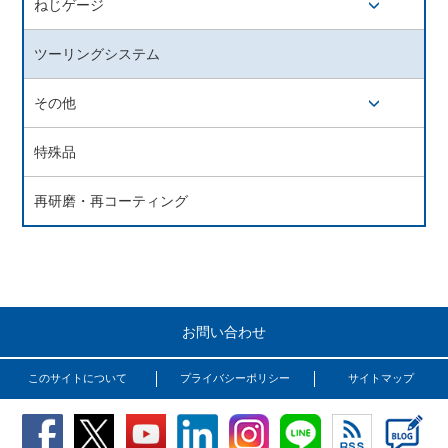
ねじゲージ
開閉ボタン
ツーリングシステム
その他
開閉ボタン
特殊品
再研磨・再コーティング
お問い合わせ
このサイトについて
プライバシーポリシー
サイトマップ