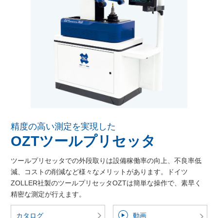
精度の高い測定を実現した
OZTツールプリセッタ
ツールプリセッタでの外段取りは設備稼働率の向上、不良率低
減、コストの削減など様々なメリットがあります。ドイツ
ZOLLER社製のツールプリセッタOZTは簡単な操作で、素早く
精密な測定が行えます。
カタログ
動画