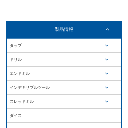
製品情報
開閉ボタン
タップ
開閉ボタン
ドリル
開閉ボタン
エンドミル
開閉ボタン
インデキサブルツール
開閉ボタン
スレッドミル
開閉ボタン
ダイス