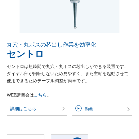
丸穴・丸ボスの芯出し作業を効率化
セントロ
セントロは短時間で丸穴・丸ボスの芯出しができる装置です。
ダイヤル部が回転しないため見やすく、また主軸を起動させて
使用できるためテーブル調整が簡単です。
WEB講習会は
こちら
。
詳細はこちら
動画