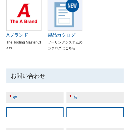
Aブランド
製品カタログ
The Tooling Master Cl
ツーリングシステムの
ass
カタログはこちら
お問い合わせ
*
*
姓
名