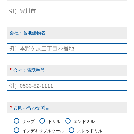
会社：番地建物名
*
会社：電話番号
*
お問い合わせ製品
タップ
ドリル
エンドミル
インデキサブルツール
スレッドミル