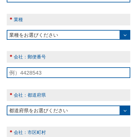
*
業種
*
会社：郵便番号
*
会社：都道府県
*
会社：市区町村