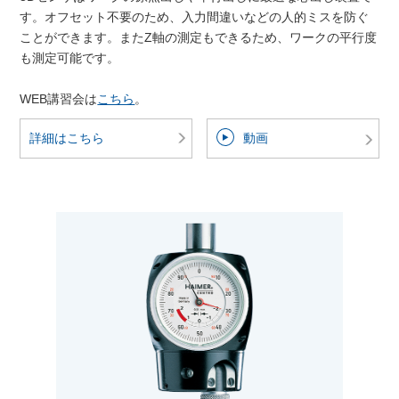
す。オフセット不要のため、入力間違いなどの人的ミスを防ぐ
ことができます。またZ軸の測定もできるため、ワークの平行度
も測定可能です。
WEB講習会は
こちら
。
詳細はこちら
動画