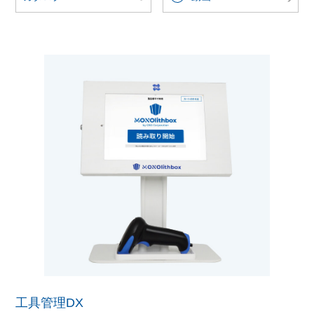
工具管理DX