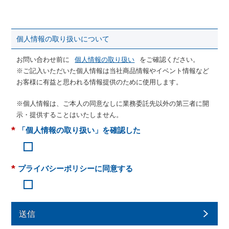
個人情報の取り扱いについて
お問い合わせ前に
個人情報の取り扱い
をご確認ください。
※ご記入いただいた個人情報は当社商品情報やイベント情報など
お客様に有益と思われる情報提供のために使用します。
※個人情報は、ご本人の同意なしに業務委託先以外の第三者に開
示・提供することはいたしません。
*
「個人情報の取り扱い」を確認した
*
プライバシーポリシーに同意する
送信