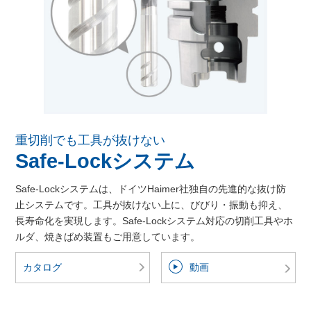
重切削でも工具が抜けない
Safe-Lockシステム
Safe-Lockシステムは、ドイツHaimer社独自の先進的な抜け防
止システムです。工具が抜けない上に、びびり・振動も抑え、
長寿命化を実現します。Safe-Lockシステム対応の切削工具やホ
ルダ、焼きばめ装置もご用意しています。
カタログ
動画