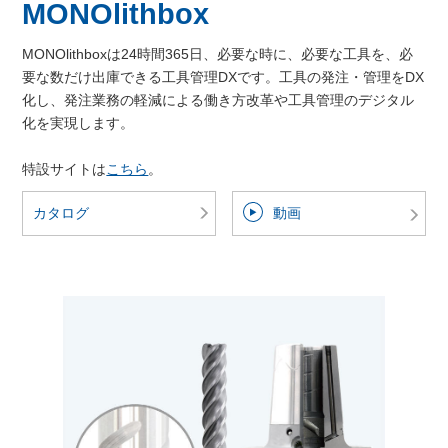
MONOlithbox
MONOlithboxは24時間365日、必要な時に、必要な工具を、必
要な数だけ出庫できる工具管理DXです。工具の発注・管理をDX
化し、発注業務の軽減による働き方改革や工具管理のデジタル
化を実現します。
特設サイトは
こちら
。
カタログ
動画