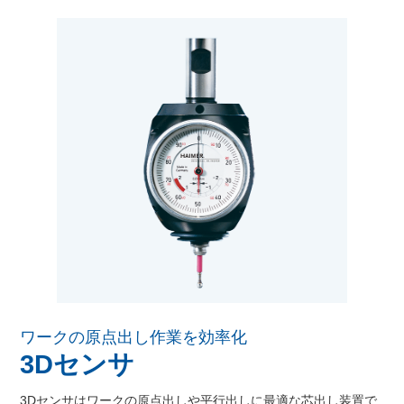
ワークの原点出し作業を効率化
3Dセンサ
3Dセンサはワークの原点出しや平行出しに最適な芯出し装置で