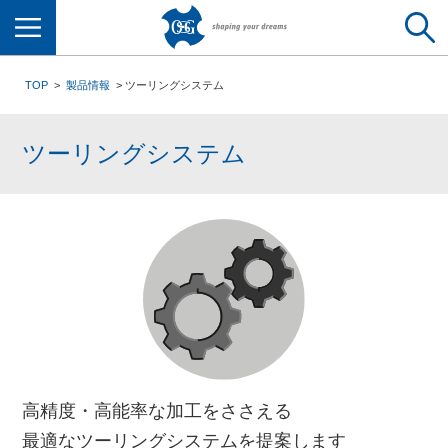
メニュー
TOP
製品情報
ツーリングシステム
ツーリングシステム
高精度・高能率な加工をささえる
最適なツーリングシステムを提案します