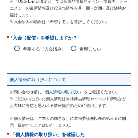
※「OSG E-mail倶楽部」では新製品情報やイベント情報等、オー
エスジーの最新情報及び役立つ情報を月一回（定期）及び随時お
届けします。
※入会済みの場合は「希望する」を選択してください。
*
*入会（配信）を希望しますか？
希望する（入会済み）
希望しない
個人情報の取り扱いについて
お問い合わせ前に
個人情報の取り扱い
をご確認ください。
※ご記入いただいた個人情報は当社商品情報やイベント情報など
お客様に有益と思われる情報提供のために使用します。
※個人情報は、ご本人の同意なしに業務委託先以外の第三者に開
示・提供することはいたしません。
*
「個人情報の取り扱い」を確認した