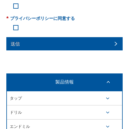
*
プライバシーポリシーに同意する
送信
製品情報
開閉ボタン
タップ
開閉ボタン
ドリル
開閉ボタン
エンドミル