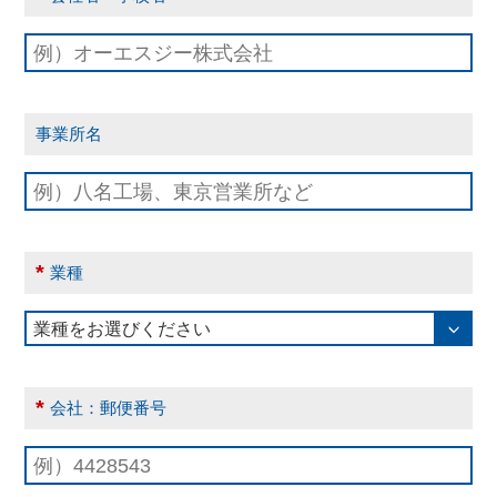
事業所名
*
業種
*
会社：郵便番号