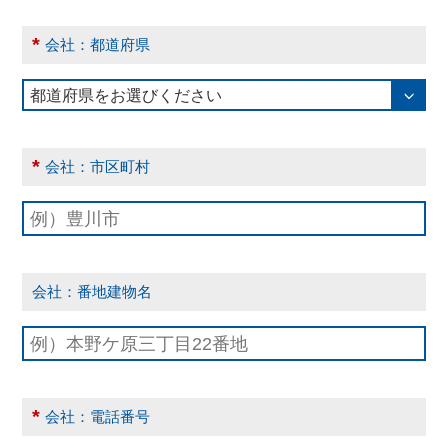
*
会社：都道府県
*
会社：市区町村
会社：番地建物名
*
会社：電話番号