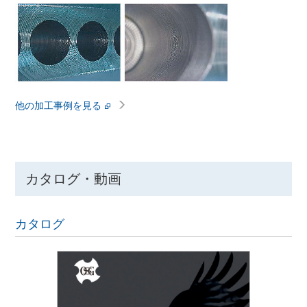
他の加工事例を見る
カタログ・動画
カタログ