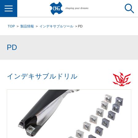
メニュー
TOP
製品情報
インデキサブルツール
PD
PD
インデキサブルドリル