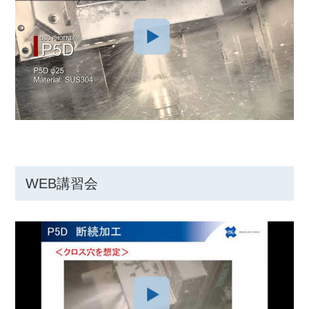
WEB講習会