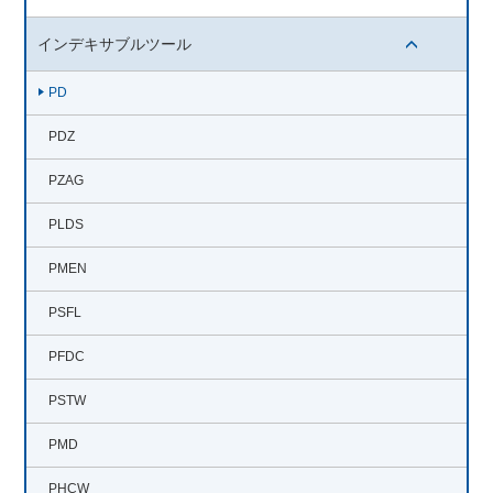
開閉ボタン
インデキサブルツール
開閉ボタン
PD
PDZ
PZAG
PLDS
PMEN
PSFL
PFDC
PSTW
PMD
PHCW