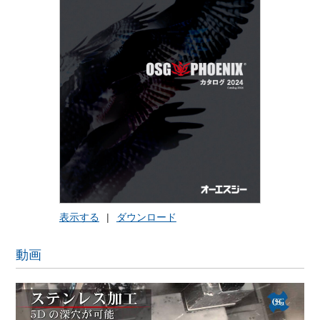
表示する
|
ダウンロード
動画