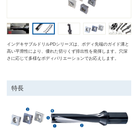
インデキサブルドリルPDシリーズは、ボディ先端のガイド溝と
高い平滑性により、優れた切りくず排出性を発揮します。穴深
さに応じて多様なボディバリエーションでお応えします。
特長