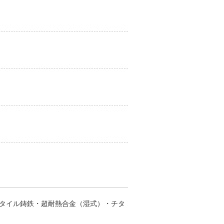
タイル鋳鉄・超耐熱合金（湿式）・チタ