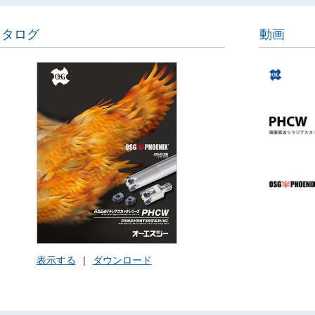
カタログ
動画
表示する
|
ダウンロード