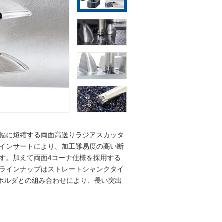
幅に短縮する両面高送りラジアスカッタ
インサートにより、加工難易度の高い断
す。加えて両面4コーナ仕様を採用する
ラインナップはストレートシャンクタイ
ンクホルダとの組み合わせにより、長い突出