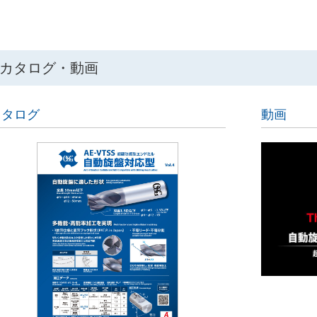
カタログ・動画
カタログ
動画