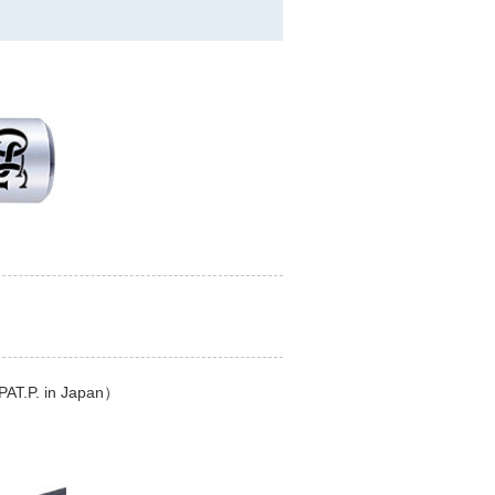
 in Japan）