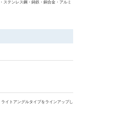
・ステンレス鋼・鋳鉄・銅合金・アルミ
S）ライトアングルタイプをラインアップし