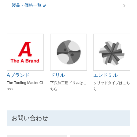
製品・価格一覧
Aブランド
ドリル
エンドミル
The Tooling Master Cl
下穴加工用ドリルはこ
ソリッドタイプはこち
ass
ちら
ら
お問い合わせ