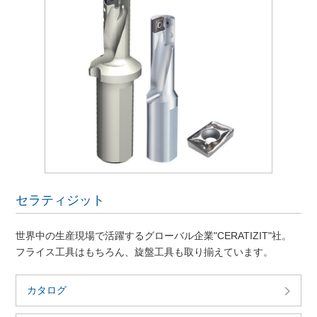
セラティジット
世界中の生産現場で活躍するグローバル企業"CERATIZIT"社。
フライス工具はもちろん、旋盤工具も取り揃えています。
カタログ