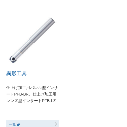
異形工具
仕上げ加工用バレル型インサ
ートPFB-BR、仕上げ加工用
レンズ型インサートPFB-LZ
一覧