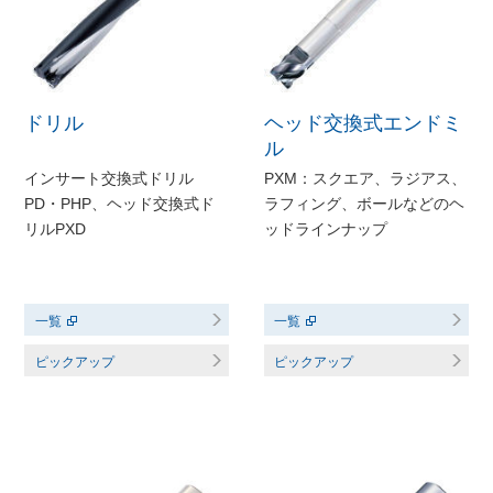
ドリル
ヘッド交換式エンドミ
ル
インサート交換式ドリル
PXM：スクエア、ラジアス、
PD・PHP、ヘッド交換式ド
ラフィング、ボールなどのヘ
リルPXD
ッドラインナップ
一覧
一覧
ピックアップ
ピックアップ