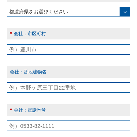
*
会社：市区町村
会社：番地建物名
*
会社：電話番号