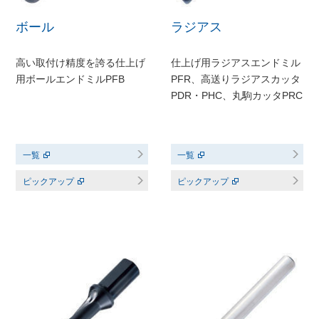
ボール
ラジアス
高い取付け精度を誇る仕上げ
仕上げ用ラジアスエンドミル
用ボールエンドミルPFB
PFR、高送りラジアスカッタ
PDR・PHC、丸駒カッタPRC
一覧
一覧
ピックアップ
ピックアップ