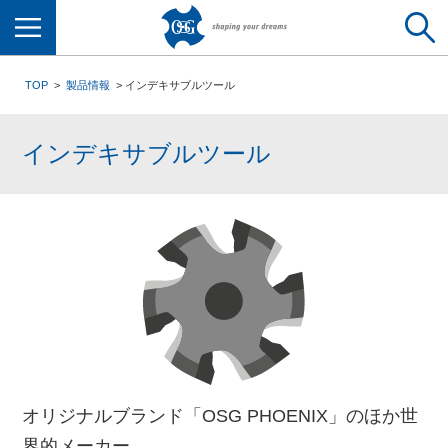
メニュー
TOP
製品情報
インデキサブルツール
インデキサブルツール
オリジナルブランド「OSG PHOENIX」のほか世
界的メーカー