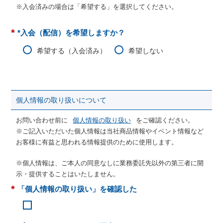
※入会済みの場合は「希望する」を選択してください。
*
*入会（配信）を希望しますか？
希望する（入会済み）
希望しない
個人情報の取り扱いについて
お問い合わせ前に
個人情報の取り扱い
をご確認ください。
※ご記入いただいた個人情報は当社商品情報やイベント情報など
お客様に有益と思われる情報提供のために使用します。
※個人情報は、ご本人の同意なしに業務委託先以外の第三者に開
示・提供することはいたしません。
*
「個人情報の取り扱い」を確認した