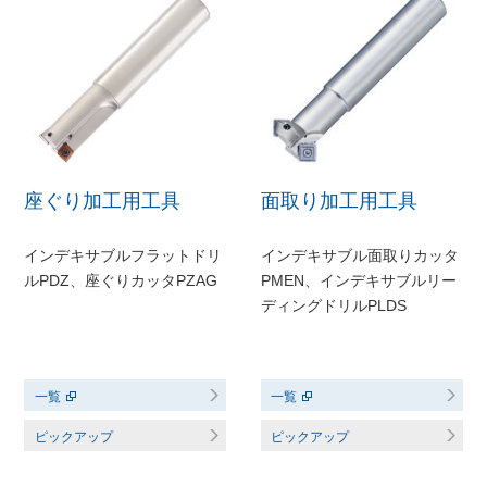
座ぐり加工用工具
面取り加工用工具
インデキサブルフラットドリ
インデキサブル面取りカッタ
ルPDZ、座ぐりカッタPZAG
PMEN、インデキサブルリー
ディングドリルPLDS
一覧
一覧
ピックアップ
ピックアップ