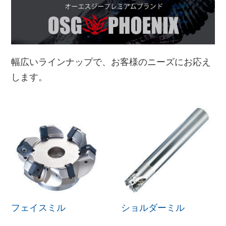
幅広いラインナップで、お客様のニーズにお応え
します。
フェイスミル
ショルダーミル