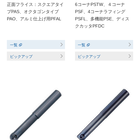
正面フライス：スクエアタイ
6コーナPSTW、４コーナ
プPAS、オクタゴンタイプ
PSF、4コーナラフィング
PAO、アルミ仕上げ用PFAL
PSFL、多機能PSE、ディス
クカッタPFDC
一覧
一覧
ピックアップ
ピックアップ