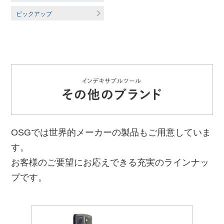
ピックアップ
OSGでは世界的メーカーの製品もご用意していま
す。
お客様のご要望にお応えできる充実のラインナッ
プです。