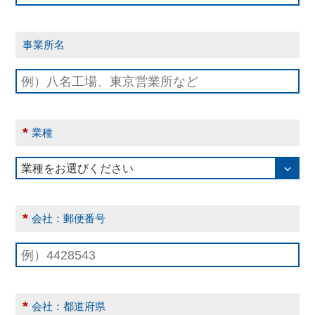
事業所名
*
業種
*
会社：郵便番号
*
会社：都道府県