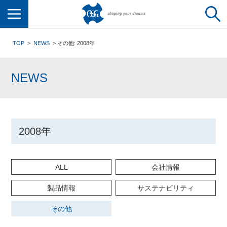
メニュー
TOP
NEWS
その他: 2008年
NEWS
2008年
ALL
会社情報
製品情報
サステナビリティ
その他