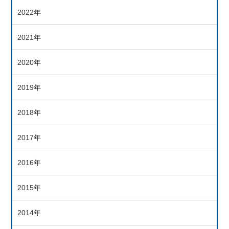
2022年
2021年
2020年
2019年
2018年
2017年
2016年
2015年
2014年