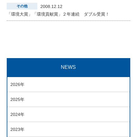
その他
2008.12.12
「環境大賞」「環境貢献賞」２年連続 ダブル受賞！
NEWS
2026年
2025年
2024年
2023年