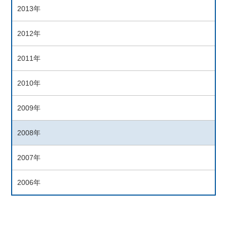
2013年
2012年
2011年
2010年
2009年
2008年
2007年
2006年