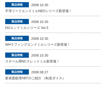
製品情報
2008.10.30
不等リードエンドミルNEOシリーズ新登場！
製品情報
2008.10.30
DGエンドミルシリーズ Vol.3
製品情報
2008.10.30
WHラフィングエンドミルシリーズ新登場！
製品情報
2008.10.30
スチール用NCスレッドミル新登場！
製品情報
2008.08.27
新表面処理XBTのご紹介 （転造ダイス）