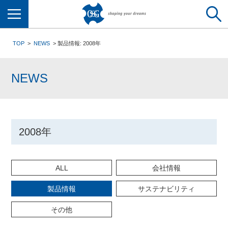
メニュー
TOP
NEWS
製品情報: 2008年
NEWS
2008年
ALL
会社情報
製品情報
サステナビリティ
その他