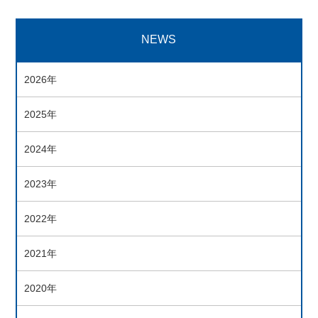
NEWS
2026年
2025年
2024年
2023年
2022年
2021年
2020年