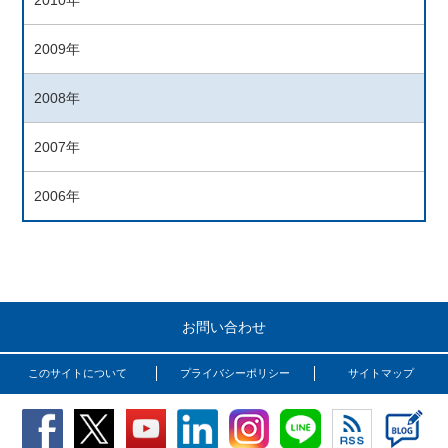
2010年
2009年
2008年
2007年
2006年
お問い合わせ
このサイトについて
プライバシーポリシー
サイトマップ