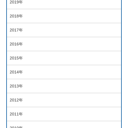
2019年
2018年
2017年
2016年
2015年
2014年
2013年
2012年
2011年