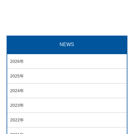
NEWS
2026年
2025年
2024年
2023年
2022年