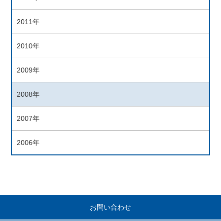
2011年
2010年
2009年
2008年
2007年
2006年
お問い合わせ