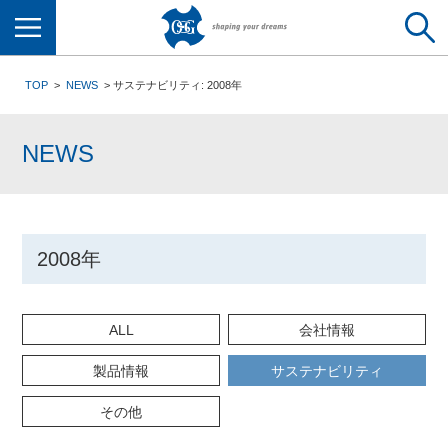
メニュー
TOP
NEWS
サステナビリティ: 2008年
NEWS
2008年
ALL
会社情報
製品情報
サステナビリティ
その他