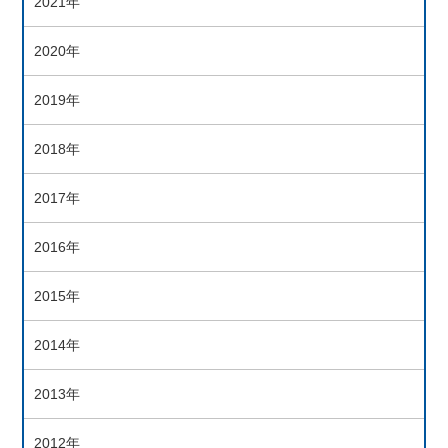
2021年
2020年
2019年
2018年
2017年
2016年
2015年
2014年
2013年
2012年