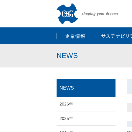
企業情報
NEWS
NEWS
2026年
2025年