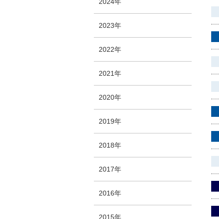
2024年
2023年
2022年
2021年
2020年
2019年
2018年
2017年
2016年
2015年