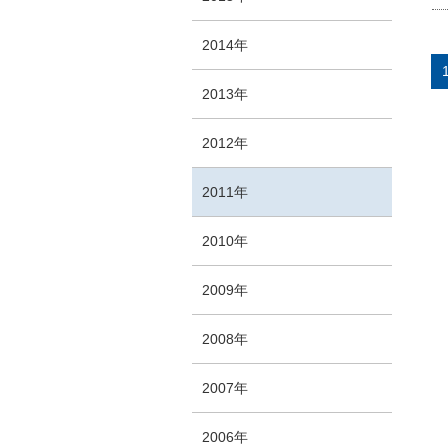
2014年
2013年
2012年
2011年
2010年
2009年
2008年
2007年
2006年