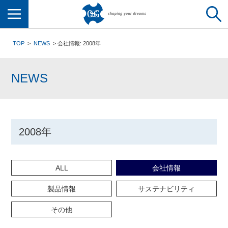
メニュー
TOP
NEWS
会社情報: 2008年
NEWS
2008年
ALL
会社情報
製品情報
サステナビリティ
その他