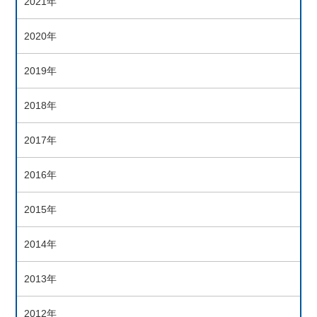
2021年
2020年
2019年
2018年
2017年
2016年
2015年
2014年
2013年
2012年