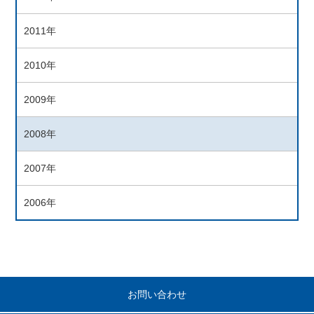
2011年
2010年
2009年
2008年
2007年
2006年
お問い合わせ