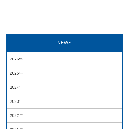
NEWS
2026年
2025年
2024年
2023年
2022年