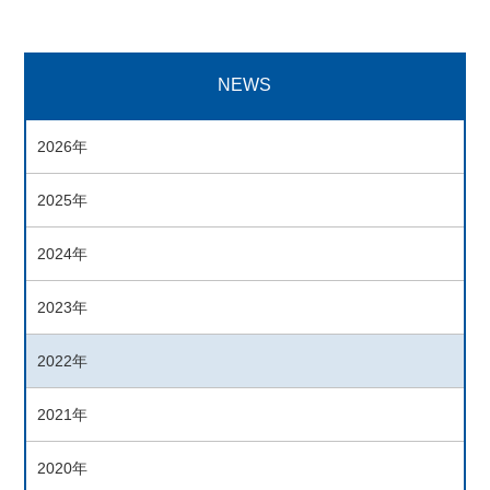
NEWS
2026年
2025年
2024年
2023年
2022年
2021年
2020年