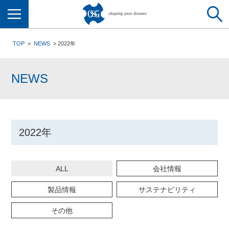
メニュー
TOP
NEWS
2022年
NEWS
2022年
ALL
会社情報
製品情報
サステナビリティ
その他