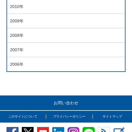
2010年
2009年
2008年
2007年
2006年
お問い合わせ
このサイトについて
プライバシーポリシー
サイトマップ