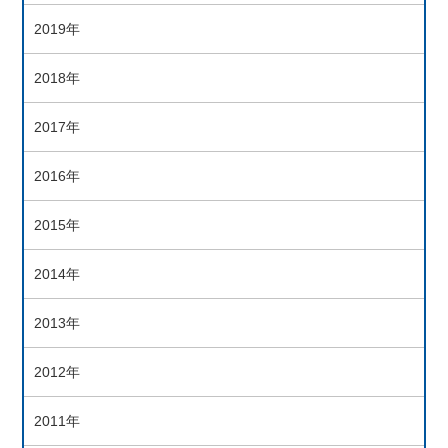
2019年
2018年
2017年
2016年
2015年
2014年
2013年
2012年
2011年