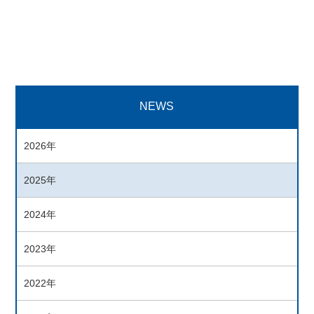
NEWS
2026年
2025年
2024年
2023年
2022年