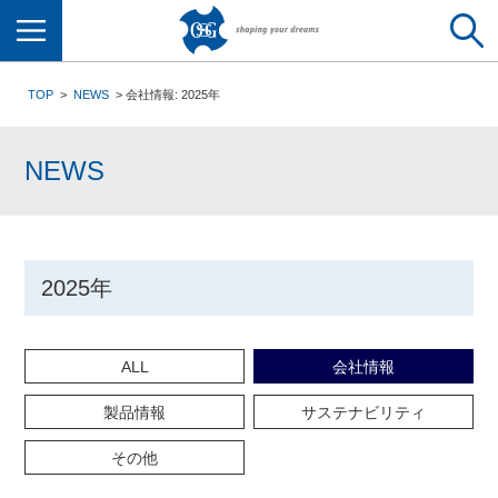
メニュー
TOP
NEWS
会社情報: 2025年
NEWS
2025年
ALL
会社情報
製品情報
サステナビリティ
その他