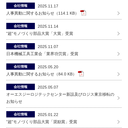
会社情報
2025.11.17
人事異動に関するお知らせ（114.1 KB）
会社情報
2025.11.14
"超"モノづくり部品大賞「大賞」受賞
会社情報
2025.11.07
日本機械工具工業会「業界功労賞」受賞
会社情報
2025.05.20
人事異動に関するお知らせ（84.0 KB）
会社情報
2025.05.07
オーエスジーロジテックセンター新設及びロジス東京移転の
お知らせ
会社情報
2025.01.22
"超"モノづくり部品大賞「奨励賞」受賞