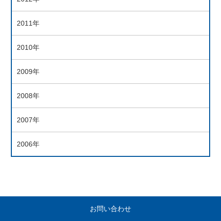
2011年
2010年
2009年
2008年
2007年
2006年
お問い合わせ