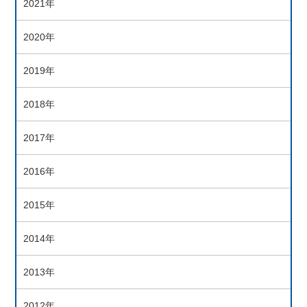
2021年
2020年
2019年
2018年
2017年
2016年
2015年
2014年
2013年
2012年