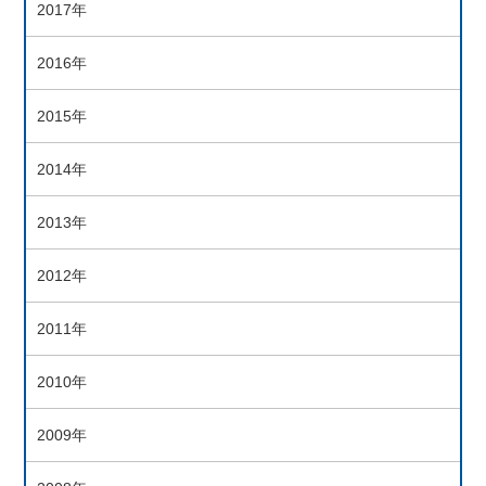
2017年
2016年
2015年
2014年
2013年
2012年
2011年
2010年
2009年