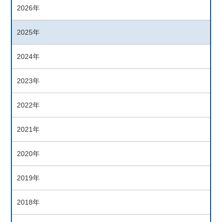
2026年
2025年
2024年
2023年
2022年
2021年
2020年
2019年
2018年