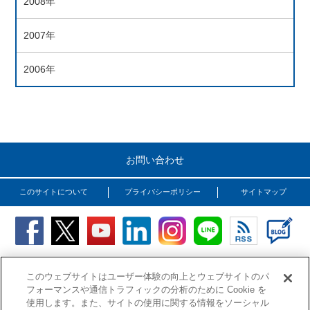
2008年
2007年
2006年
お問い合わせ
このサイトについて
プライバシーポリシー
サイトマップ
Copyright (C) OSG Corporation. All rights reserved.
このウェブサイトはユーザー体験の向上とウェブサイトのパ
フォーマンスや通信トラフィックの分析のために Cookie を
使用します。また、サイトの使用に関する情報をソーシャル