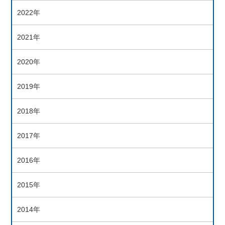
2022年
2021年
2020年
2019年
2018年
2017年
2016年
2015年
2014年