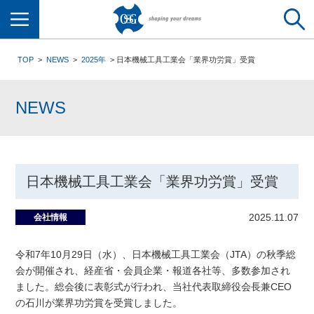
メニュー
TOP
NEWS
2025年
日本機械工具工業会「業界功労賞」受賞
NEWS
日本機械工具工業会「業界功労賞」受賞
2025.11.07
会社情報
令和7年10月29日（水）、日本機械工具工業会（JTA）の秋季総
会が開催され、経産省・会員企業・報道各社等、多数参加され
ました。総会後に表彰式が行われ、当社代表取締役会長兼CEO
の石川が業界功労賞を受賞しました。