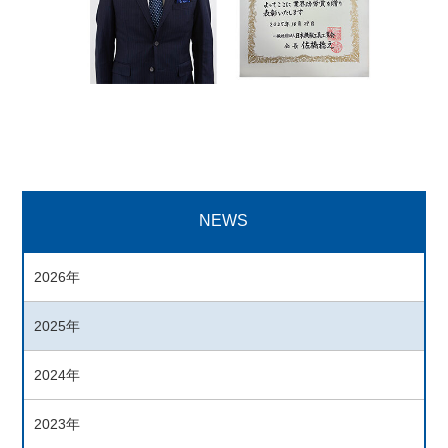
NEWS
2026年
2025年
2024年
2023年