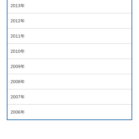
2013年
2012年
2011年
2010年
2009年
2008年
2007年
2006年