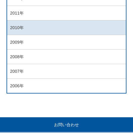
2011年
2010年
2009年
2008年
2007年
2006年
お問い合わせ