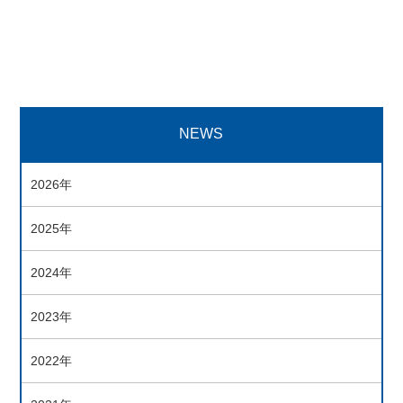
NEWS
2026年
2025年
2024年
2023年
2022年