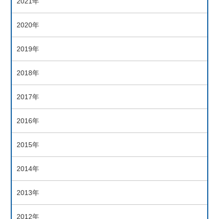
2021年
2020年
2019年
2018年
2017年
2016年
2015年
2014年
2013年
2012年