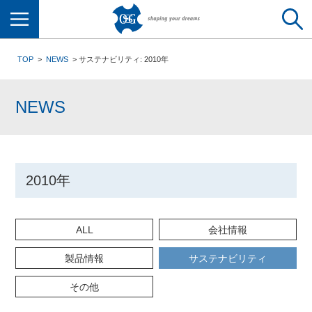
メニュー
TOP
NEWS
サステナビリティ: 2010年
NEWS
2010年
ALL
会社情報
製品情報
サステナビリティ
その他