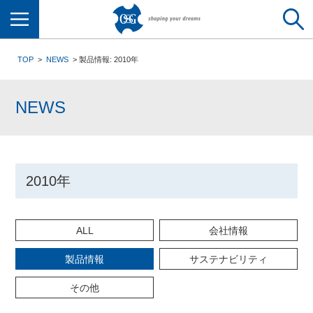
メニュー
TOP
NEWS
製品情報: 2010年
NEWS
2010年
ALL
会社情報
製品情報
サステナビリティ
その他