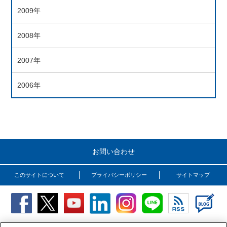
2009年
2008年
2007年
2006年
お問い合わせ
このサイトについて
プライバシーポリシー
サイトマップ