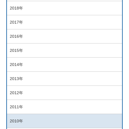
2018年
2017年
2016年
2015年
2014年
2013年
2012年
2011年
2010年