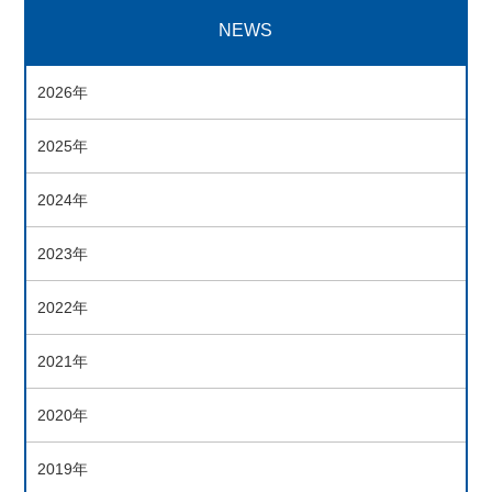
NEWS
2026年
2025年
2024年
2023年
2022年
2021年
2020年
2019年