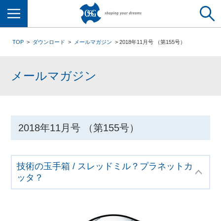
メニュー
TOP
ダウンロード
メールマガジン
2018年11月号 （第155号）
メールマガジン
2018年11月号 （第155号）
技術の玉手箱 / スレッドミル？プラネットカ
ッタ？