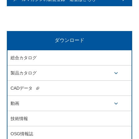
ダウンロード
総合カタログ
製品カタログ
開閉ボタン
CADデータ
動画
開閉ボタン
技術情報
OSG情報誌