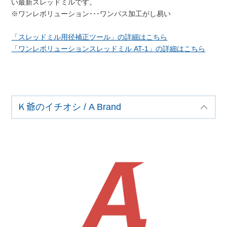
い最新スレッドミルです。
※ワンレボリューション･･･ワンパス加工がし易い
「スレッドミル用径補正ツール」の詳細はこちら
「ワンレボリューションスレッドミル AT-1」の詳細はこちら
Ｋ爺のイチオシ / A Brand