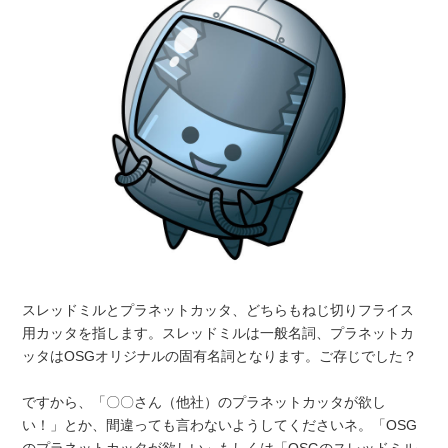
スレッドミルとプラネットカッタ、どちらもねじ切りフライス
用カッタを指します。スレッドミルは一般名詞、プラネットカ
ッタはOSGオリジナルの固有名詞となります。ご存じでした？
ですから、「〇〇さん（他社）のプラネットカッタが欲し
い！」とか、間違っても言わないようしてくださいネ。「OSG
のプラネットカッタが欲しい」もしくは「OSGのスレッドミル