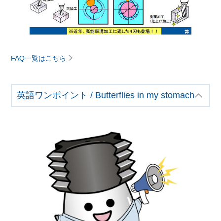
FAQ一覧はこちら
英語ワンポイント / Butterflies in my stomach