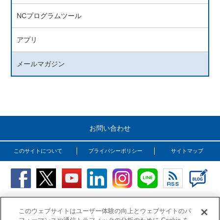
NCプログラムツール
アプリ
メールマガジン
お問い合わせ
このサイトについて
プライバシーポリシー
サイトマップ
Copyright (C) OSG Corporation. All rights reserved.
このウェブサイトはユーザー体験の向上とウェブサイトのパ