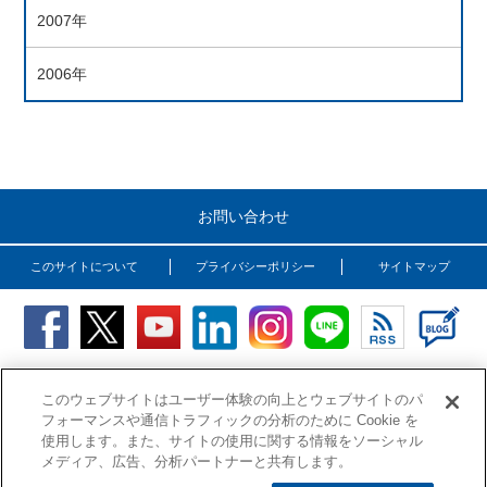
2007年
2006年
お問い合わせ
このサイトについて
プライバシーポリシー
サイトマップ
Copyright (C) OSG Corporation. All rights reserved.
このウェブサイトはユーザー体験の向上とウェブサイトのパ
フォーマンスや通信トラフィックの分析のために Cookie を
使用します。また、サイトの使用に関する情報をソーシャル
メディア、広告、分析パートナーと共有します。