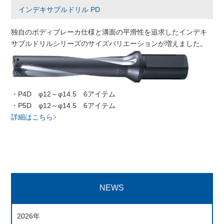
インデキサブルドリル PD
独自のボディブレーカ仕様と溝面の平滑性を追求したインデキ
サブルドリルシリーズのサイズバリエーションが増えました。
・P4D φ12～φ14.5 6アイテム
・P5D φ12～φ14.5 6アイテム
詳細はこちら
NEWS
2026年