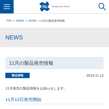
メニュー
TOP
NEWS
2019年
11月の製品発売情報
NEWS
11月の製品発売情報
2019.11.12
製品情報
11月発売の製品情報をお知らせします。
11月12日発売開始