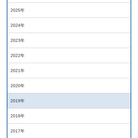
2025年
2024年
2023年
2022年
2021年
2020年
2019年
2018年
2017年