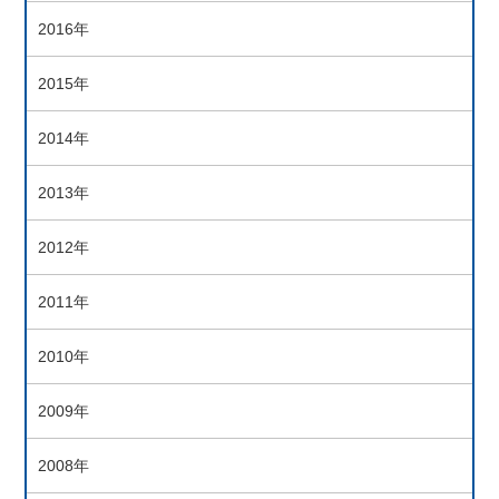
2016年
2015年
2014年
2013年
2012年
2011年
2010年
2009年
2008年