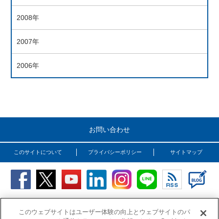
2008年
2007年
2006年
お問い合わせ
このサイトについて
プライバシーポリシー
サイトマップ
Copyright (C) OSG Corporation. All rights reserved.
このウェブサイトはユーザー体験の向上とウェブサイトのパ