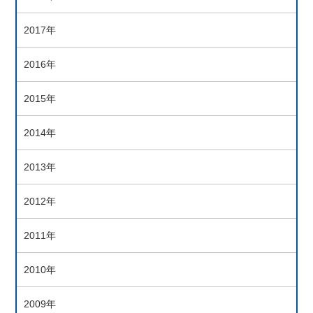
2017年
2016年
2015年
2014年
2013年
2012年
2011年
2010年
2009年