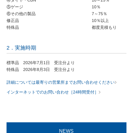
④ダイヤ・CBN
10～25％
⑤ゲージ
10％
⑥その他の製品
7～75％
修正品
10％以上
特殊品
都度見積もり
2．実施時期
標準品 2026年7月1日 受注分より
特殊品 2026年8月3日 受注分より
詳細については最寄りの営業所までお問い合わせください
インターネットでのお問い合わせ［24時間受付］
NEWS