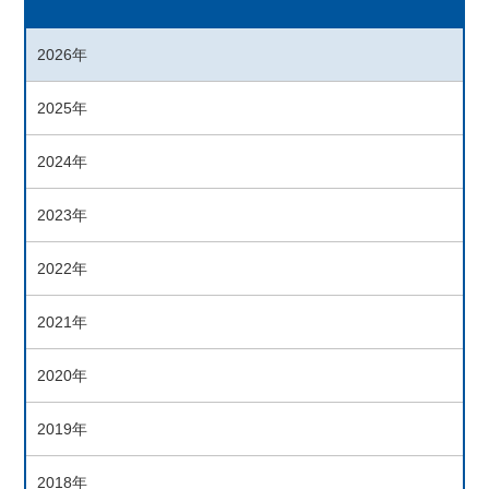
2026年
2025年
2024年
2023年
2022年
2021年
2020年
2019年
2018年