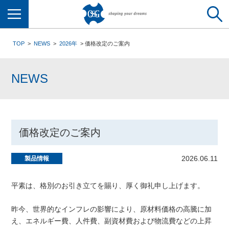
メニュー
TOP
NEWS
2026年
価格改定のご案内
NEWS
価格改定のご案内
2026.06.11
製品情報
平素は、格別のお引き立てを賜り、厚く御礼申し上げます。
昨今、世界的なインフレの影響により、原材料価格の高騰に加
え、エネルギー費、人件費、副資材費および物流費などの上昇