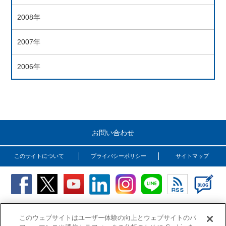
2008年
2007年
2006年
お問い合わせ
このサイトについて
プライバシーポリシー
サイトマップ
Copyright (C) OSG Corporation. All rights reserved.
このウェブサイトはユーザー体験の向上とウェブサイトのパ