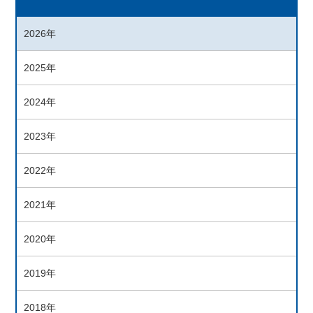
2026年
2025年
2024年
2023年
2022年
2021年
2020年
2019年
2018年