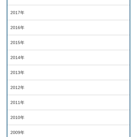
2017年
2016年
2015年
2014年
2013年
2012年
2011年
2010年
2009年