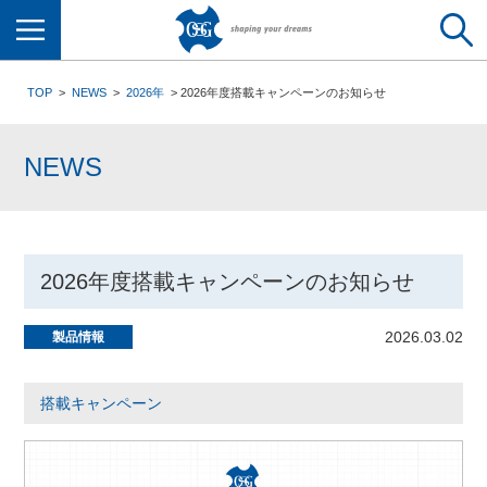
メニュー
TOP
NEWS
2026年
2026年度搭載キャンペーンのお知らせ
NEWS
2026年度搭載キャンペーンのお知らせ
2026.03.02
製品情報
搭載キャンペーン