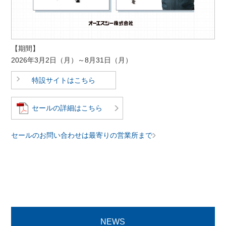
【期間】
2026年3月2日（月）～8月31日（月）
特設サイトはこちら
セールの詳細はこちら
セールのお問い合わせは最寄りの営業所まで
NEWS