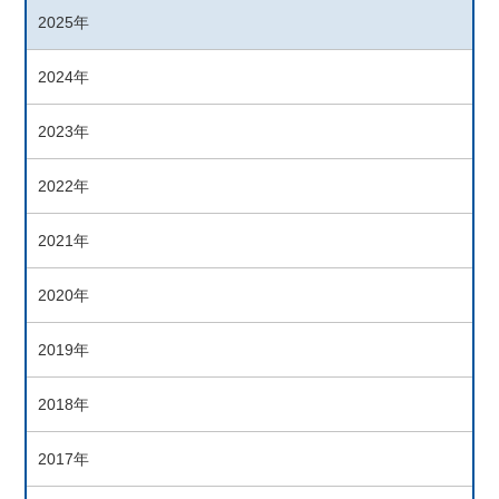
2025年
2024年
2023年
2022年
2021年
2020年
2019年
2018年
2017年