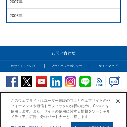
2007年
2006年
お問い合わせ
このサイトについて
プライバシーポリシー
サイトマップ
Copyright (C) OSG Corporation. All rights reserved.
このウェブサイトはユーザー体験の向上とウェブサイトのパ
フォーマンスや通信トラフィックの分析のために Cookie を
使用します。また、サイトの使用に関する情報をソーシャル
メディア、広告、分析パートナーと共有します。