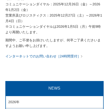
コミュニケーションダイヤル：2025年12月26日（金）～2026
年1月2日（金）
営業所及びロジスティクス：2025年12月27日（土）～2026年1
月4日（日）
※コミュニケーションダイヤルは2026年1月5日（月）午前9時
より再開いたします。
期間中、ご不便をお掛けいたしますが、何卒ご了承くださいま
すようお願い申し上げます。
インターネットでのお問い合わせ［24時間受付］
NEWS
2026年