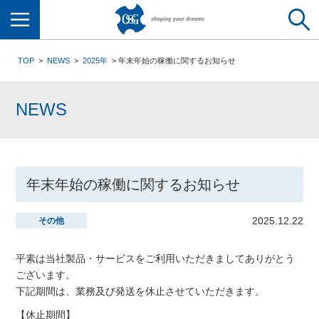
メニュー
TOP
NEWS
2025年
年末年始の稼働に関するお知らせ
NEWS
年末年始の稼働に関するお知らせ
2025.12.22
その他
平素は当社製品・サービスをご利用いただきましてありがとう
ございます。
下記期間は、業務及び発送を休止させていただきます。
【休止期間】