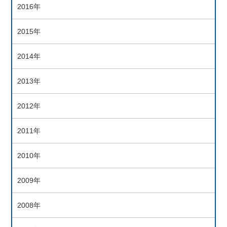
2016年
2015年
2014年
2013年
2012年
2011年
2010年
2009年
2008年