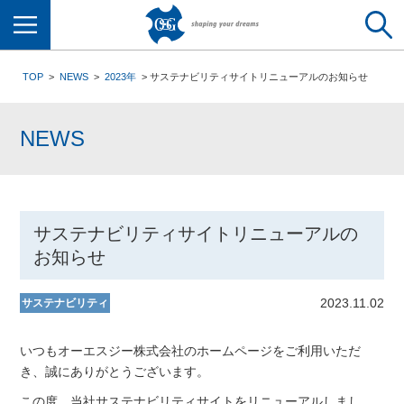
メニュー
TOP
NEWS
2023年
サステナビリティサイトリニューアルのお知らせ
NEWS
サステナビリティサイトリニューアルの
お知らせ
2023.11.02
サステナビリティ
いつもオーエスジー株式会社のホームページをご利用いただ
き、誠にありがとうございます。
この度、当社サステナビリティサイトをリニューアルしまし