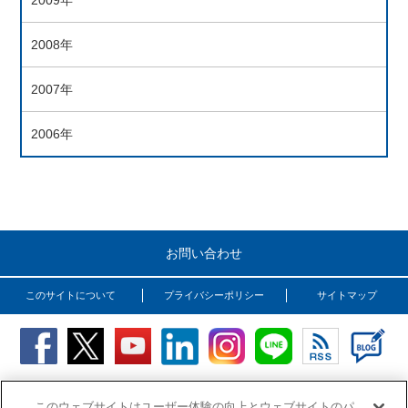
2009年
2008年
2007年
2006年
お問い合わせ
このサイトについて
プライバシーポリシー
サイトマップ
Copyright (C) OSG Corporation. All rights reserved.
このウェブサイトはユーザー体験の向上とウェブサイトのパ