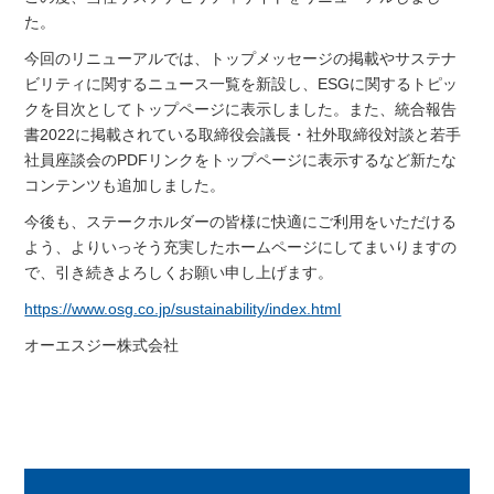
た。
今回のリニューアルでは、トップメッセージの掲載やサステナ
ビリティに関するニュース一覧を新設し、ESGに関するトピッ
クを目次としてトップページに表示しました。また、統合報告
書2022に掲載されている取締役会議長・社外取締役対談と若手
社員座談会のPDFリンクをトップページに表示するなど新たな
コンテンツも追加しました。
今後も、ステークホルダーの皆様に快適にご利用をいただける
よう、よりいっそう充実したホームページにしてまいりますの
で、引き続きよろしくお願い申し上げます。
https://www.osg.co.jp/sustainability/index.html
オーエスジー株式会社