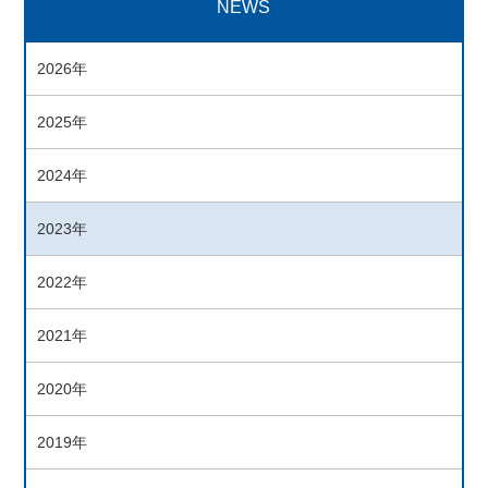
NEWS
2026年
2025年
2024年
2023年
2022年
2021年
2020年
2019年