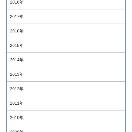
2018年
2017年
2016年
2015年
2014年
2013年
2012年
2011年
2010年