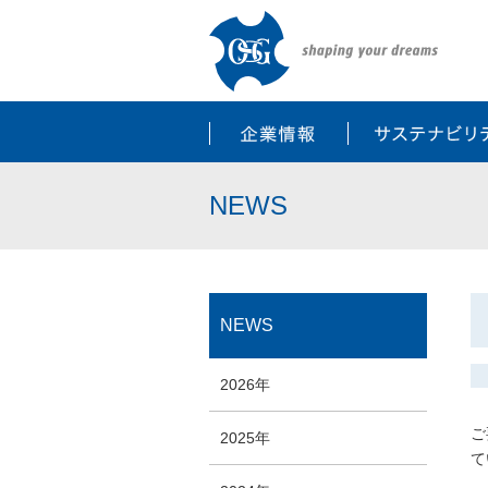
企業情報
NEWS
NEWS
2026年
ご
2025年
て