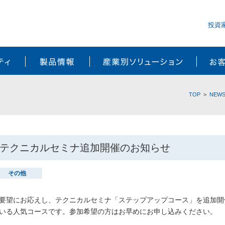
投資
サステナビリティ
製品情報
産業別ソ
TOP
NEW
テクニカルセミナ追加開催のお知らせ
その他
要望にお応えし、テクニカルセミナ「ステップアップコース」を追加開
いる人気コースです。参加希望の方はお早めにお申し込みください。