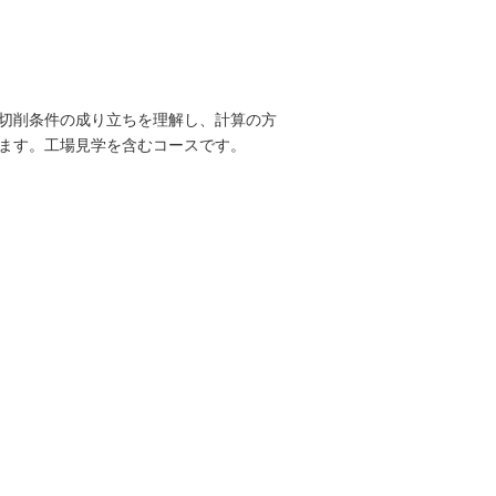
切削条件の成り立ちを理解し、計算の方
ます。工場見学を含むコースです。