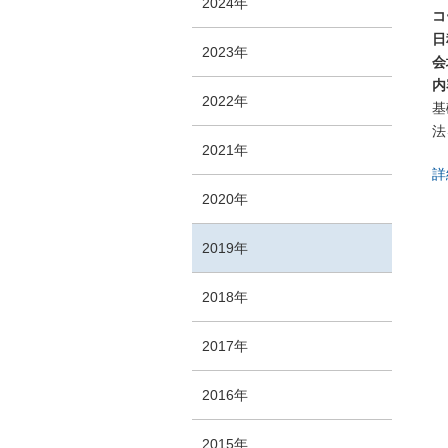
2024年
コ
日
2023年
会
内
2022年
基
法
2021年
詳
2020年
2019年
2018年
2017年
2016年
2015年