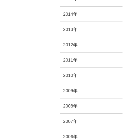
2014年
2013年
2012年
2011年
2010年
2009年
2008年
2007年
2006年