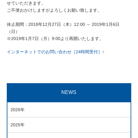
せていただきます。
ご不便おかけしますがよろしくお願い致します。
休止期間：2018年12月27日（木）12:00 ～ 2019年1月6日
（日）
※2019年1月7日（月）9:00より再開いたします。
インターネットでのお問い合わせ［24時間受付］
NEWS
2026年
2025年