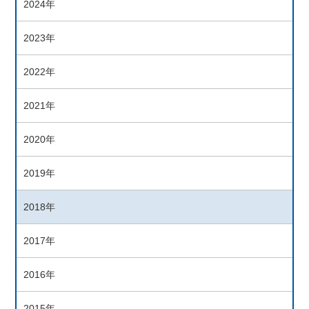
2024年
2023年
2022年
2021年
2020年
2019年
2018年
2017年
2016年
2015年