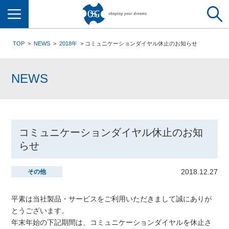
メニュー
TOP
NEWS
2018年
コミュニケーションダイヤル休止のお知らせ
NEWS
コミュニケーションダイヤル休止のお知
らせ
2018.12.27
その他
平素は当社製品・サービスをご利用いただきまして誠にありが
とうございます。
年末年始の下記期間は、コミュニケーションダイヤルを休止さ