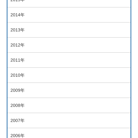
2014年
2013年
2012年
2011年
2010年
2009年
2008年
2007年
2006年