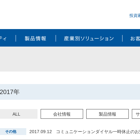
投資
サステナビリティ
製品情報
産業別ソ
2017年
ALL
会社情報
製品情報
サ
2017.09.12
コミュニケーションダイヤル一時休止のお
その他