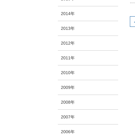
2014年
2013年
2012年
2011年
2010年
2009年
2008年
2007年
2006年