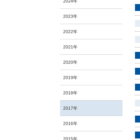
2024年
2023年
2022年
2021年
2020年
2019年
2018年
2017年
2016年
2015年