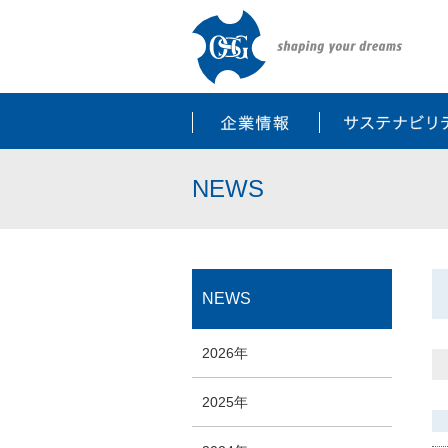
企業情報
NEWS
NEWS
2026年
2025年