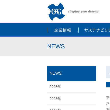
企業情報
NEWS
NEWS
2026年
平
2025年
さ
お