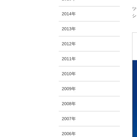
ツ
2014年
シ
2013年
2012年
2011年
2010年
2009年
2008年
2007年
2006年