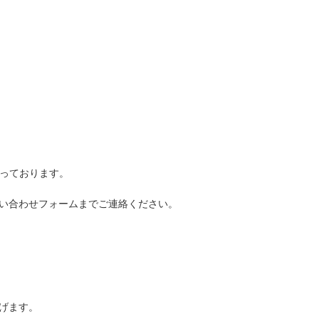
なっております。
い合わせフォームまでご連絡ください。
げます。