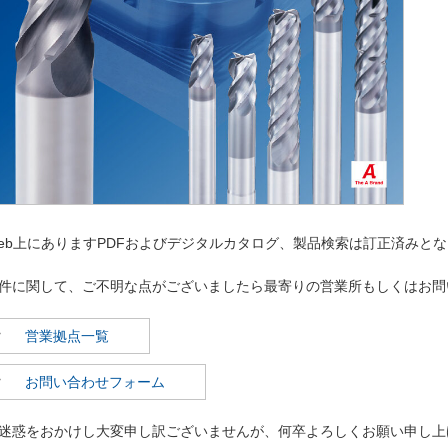
eb上にありますPDFおよびデジタルカタログ、製品検索は訂正済みと
件に関して、ご不明な点がございましたら最寄りの営業所もしくはお問
営業拠点一覧
お問い合わせフォーム
迷惑をおかけし大変申し訳ございませんが、何卒よろしくお願い申し上