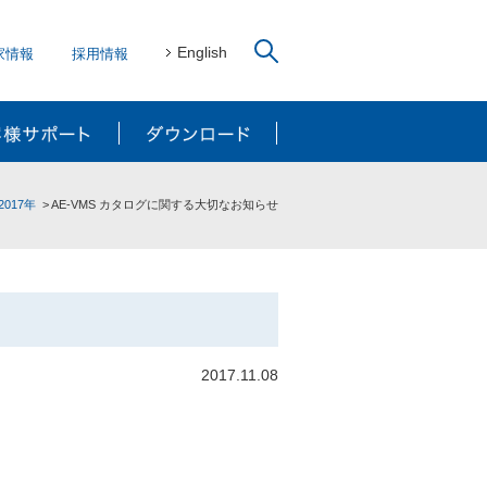
English
家情報
採用情報
リューション
お客様サポート
ダウンロード
2017年
AE-VMS カタログに関する大切なお知らせ
2017.11.08