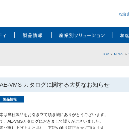
投資
サステナビリティ
製品情報
産業別ソ
TOP
NEWS
AE-VMS カタログに関する大切なお知らせ
製品情報
素は当社製品をお引き立て頂き誠にありがとうございます。
て、AE-VMSカタログにおきまして誤りがございました。
詫び申し上げますと共に、下記の通り訂正させて頂きます。