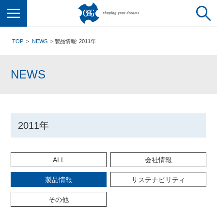
メニュー
TOP
NEWS
製品情報: 2011年
NEWS
2011年
ALL
会社情報
製品情報
サステナビリティ
その他