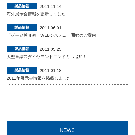
製品情報
2011.11.14
海外展示会情報を更新しました
製品情報
2011.06.01
「ゲージ検査表 WEBシステム」開始のご案内
製品情報
2011.05.25
大型単結晶ダイヤモンドエンドミル追加！
製品情報
2011.01.18
2011年展示会情報を掲載しました
NEWS