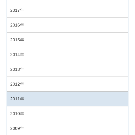
2017年
2016年
2015年
2014年
2013年
2012年
2011年
2010年
2009年