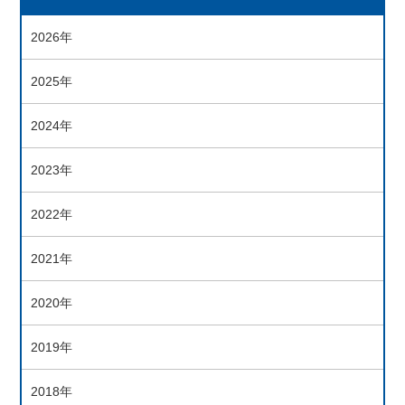
2026年
2025年
2024年
2023年
2022年
2021年
2020年
2019年
2018年