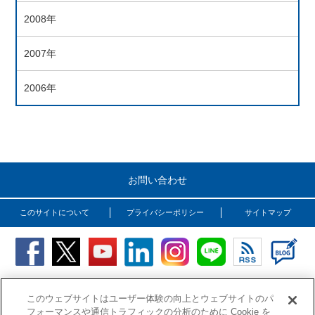
2008年
2007年
2006年
お問い合わせ
このサイトについて
プライバシーポリシー
サイトマップ
Copyright (C) OSG Corporation. All rights reserved.
このウェブサイトはユーザー体験の向上とウェブサイトのパ
フォーマンスや通信トラフィックの分析のために Cookie を