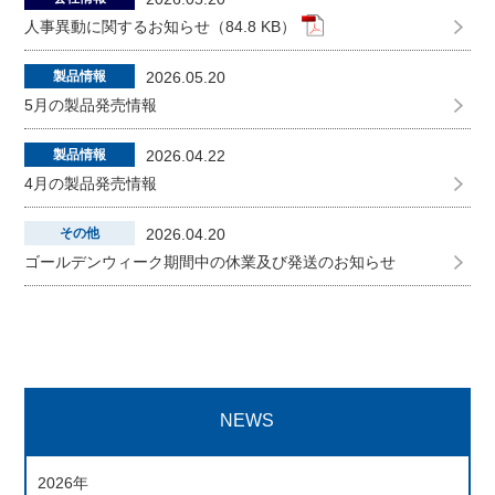
人事異動に関するお知らせ（84.8 KB）
製品情報
2026.05.20
5月の製品発売情報
製品情報
2026.04.22
4月の製品発売情報
その他
2026.04.20
ゴールデンウィーク期間中の休業及び発送のお知らせ
NEWS
2026年