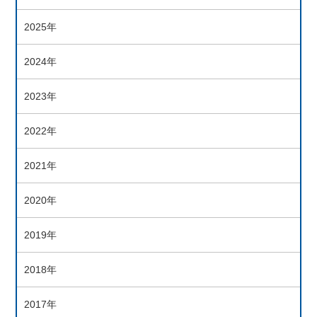
2025年
2024年
2023年
2022年
2021年
2020年
2019年
2018年
2017年