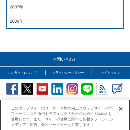
2007年
2006年
お問い合わせ
このサイトについて
プライバシーポリシー
サイトマップ
Copyright (C) OSG Corporation. All rights reserved.
このウェブサイトはユーザー体験の向上とウェブサイトのパ
フォーマンスや通信トラフィックの分析のために Cookie を
使用します。また、サイトの使用に関する情報をソーシャル
メディア、広告、分析パートナーと共有します。