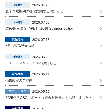
その他
2026.07.23
夏季休暇期間の稼働に関するお知らせ
その他
2026.07.23
OSG情報誌 SHAPE IT 2026 Summer Edition
製品情報
2026.07.15
7月の製品発売情報
その他
2026.06.26
システムメンテナンスのお知らせ
製品情報
2026.06.11
価格改定のご案内
サステナビリティ
2026.05.28
2025年版OSGレポート（統合報告書）を掲載しました
会社情報
2026.05.20