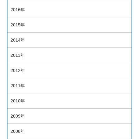
2016年
2015年
2014年
2013年
2012年
2011年
2010年
2009年
2008年