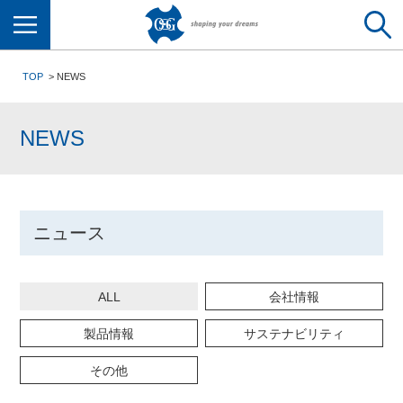
メニュー
TOP
NEWS
NEWS
ニュース
ALL
会社情報
製品情報
サステナビリティ
その他