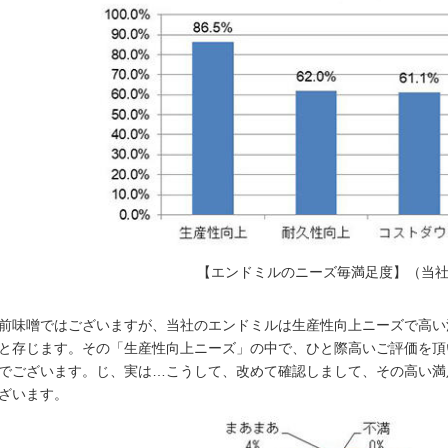
【エンドミルのニーズ毎満足度】（当
前味噌ではございますが、当社のエンドミルは生産性向上ニーズで高い
と存じます。その「生産性向上ニーズ」の中で、ひと際高いご評価を頂
でございます。じ、実は…こうして、改めて確認しまして、その高い満
ざいます。