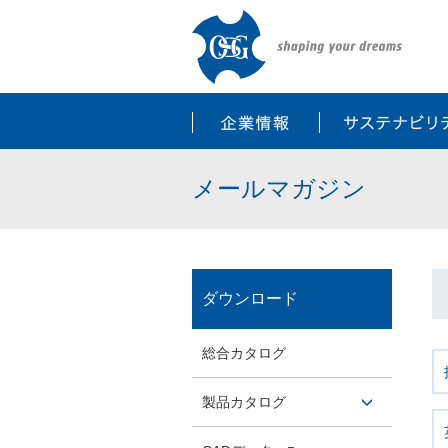
企業情報
メールマガジン
ダウンロード
総合カタログ
製品カタログ
開閉ボ