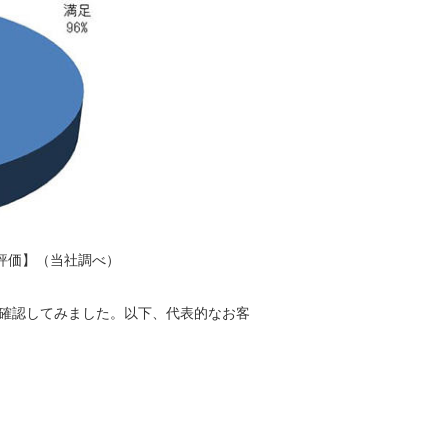
評価】（当社調べ）
確認してみました。以下、代表的なお客