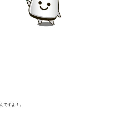
んですよ！。