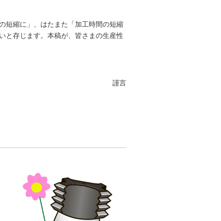
の短縮に」、はたまた「加工時間の短縮
いと存じます。本稿が、皆さまの生産性
謹言