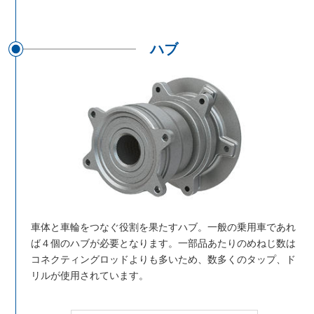
ハブ
車体と車輪をつなぐ役割を果たすハブ。一般の乗用車であれ
ば４個のハブが必要となります。一部品あたりのめねじ数は
コネクティングロッドよりも多いため、数多くのタップ、ド
リルが使用されています。