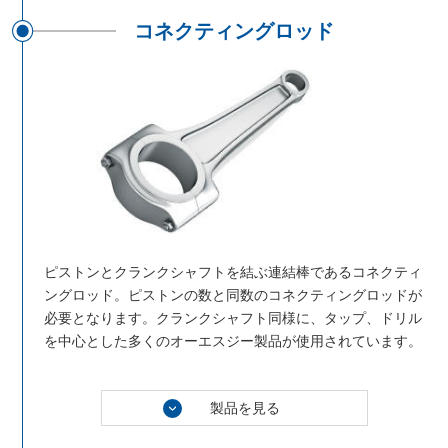
コネクティングロッド
ピストンとクランクシャフトを結ぶ連結棒であるコネクティ
ングロッド。ピストンの数と同数のコネクティングロッドが
必要となります。クランクシャフト同様に、タップ、ドリル
を中心とした多くのオーエスジー製品が使用されています。
製品を見る