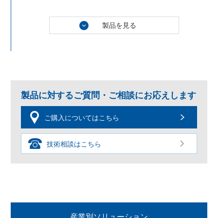
製品を見る
製品に対するご質問・ご相談にお応えします
ご購入についてはこちら
技術相談はこちら
産業別ソリューション