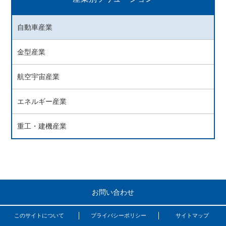
自動車産業
金型産業
航空宇宙産業
エネルギー産業
重工・建機産業
お問い合わせ
このサイトについて
プライバシーポリシー
サイトマップ