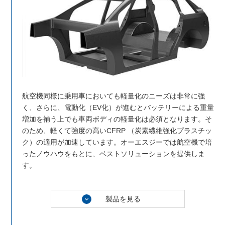
航空機同様に乗用車においても軽量化のニーズは非常に強
く、さらに、電動化（EV化）が進むとバッテリーによる重量
増加を補う上でも車両ボディの軽量化は必須となります。そ
のため、軽くて強度の高いCFRP （炭素繊維強化プラスチッ
ク）の適用が加速しています。オーエスジーでは航空機で培
ったノウハウをもとに、ベストソリューションを提供しま
す。
製品を見る