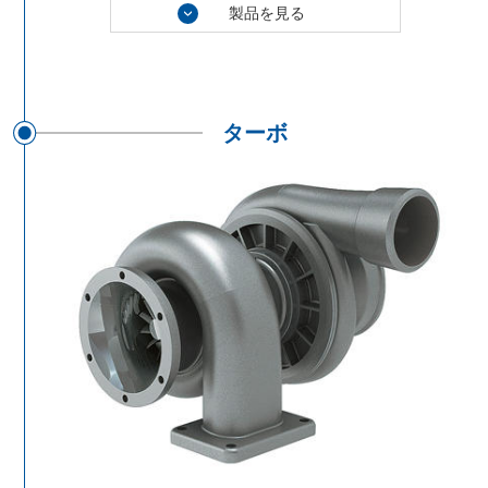
製品を見る
ターボ