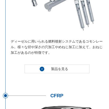
ディーゼルに用いられる燃料噴射システムであるコモンレー
ル。様々な径や深さの穴加工やめねじ加工に加えて、おねじ
加工があるのが特徴です。
製品を見る
CFRP