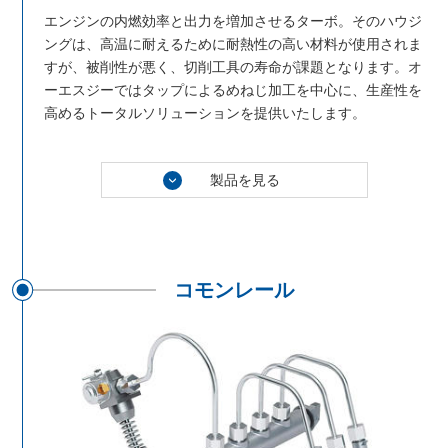
エンジンの内燃効率と出力を増加させるターボ。そのハウジ
ングは、高温に耐えるために耐熱性の高い材料が使用されま
すが、被削性が悪く、切削工具の寿命が課題となります。オ
ーエスジーではタップによるめねじ加工を中心に、生産性を
高めるトータルソリューションを提供いたします。
製品を見る
コモンレール