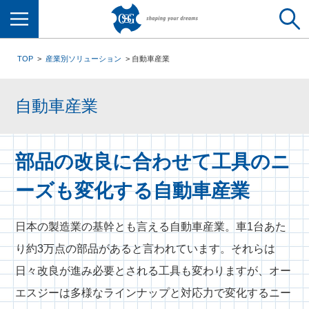
メニュー
TOP
産業別ソリューション
自動車産業
自動車産業
部品の改良に合わせて工具のニ
ーズも変化する自動車産業
日本の製造業の基幹とも言える自動車産業。車1台あた
り約3万点の部品があると言われています。それらは
日々改良が進み必要とされる工具も変わりますが、オー
エスジーは多様なラインナップと対応力で変化するニー