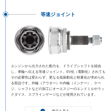
等速ジョイント
エンジンから出力された動力を、ドライブシャフトを経由
し、車輪へ伝える等速ジョイント。EV化（電動化）されても
その必要性は変わらず、更なる低振動化と軽量化が求められ
る部品です。外輪（アウター）や内輪（インナー）、ケー
ジ、シャフトなどの加工にオーエスジーのエンドミルやラッ
クダイス、スプラインゲージなどが使用されています。