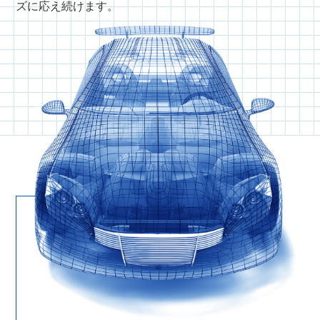
ズに応え続けます。