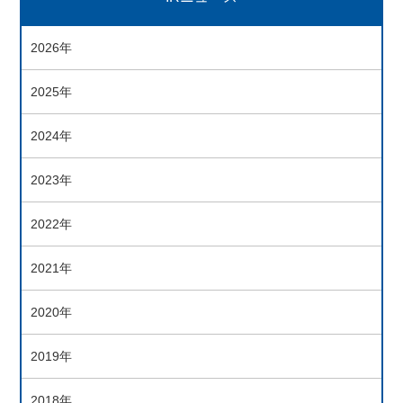
2026年
2025年
2024年
2023年
2022年
2021年
2020年
2019年
2018年