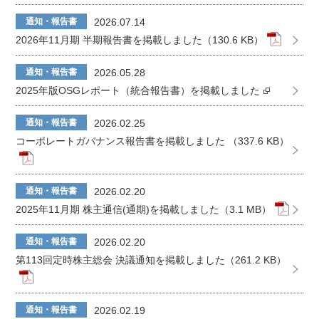
通知・報告書
2026.07.14
2026年11月期 半期報告書を掲載しました（130.6 KB）
通知・報告書
2026.05.28
2025年版OSGレポート（統合報告書）を掲載しました
通知・報告書
2026.02.25
コーポレートガバナンス報告書を掲載しました （337.6 KB）
通知・報告書
2026.02.20
2025年11月期 株主通信(通期)を掲載しました（3.1 MB）
通知・報告書
2026.02.20
第113回定時株主総会 決議通知を掲載しました（261.2 KB）
通知・報告書
2026.02.19