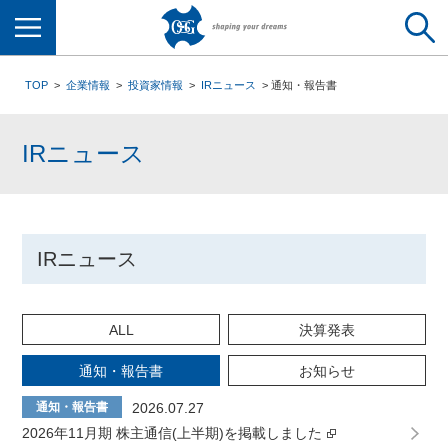
メニュー
TOP
企業情報
投資家情報
IRニュース
通知・報告書
IRニュース
IRニュース
ALL
決算発表
通知・報告書
お知らせ
通知・報告書
2026.07.27
2026年11月期 株主通信(上半期)を掲載しました