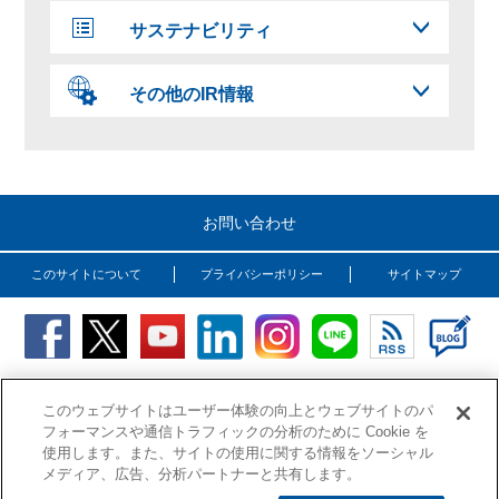
サステナビリティ
その他のIR情報
お問い合わせ
このサイトについて
プライバシーポリシー
サイトマップ
Copyright (C) OSG Corporation. All rights reserved.
このウェブサイトはユーザー体験の向上とウェブサイトのパ
フォーマンスや通信トラフィックの分析のために Cookie を
使用します。また、サイトの使用に関する情報をソーシャル
メディア、広告、分析パートナーと共有します。