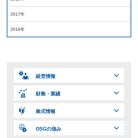
2017年
2016年
経営情報
財務・業績
株式情報
OSGの強み