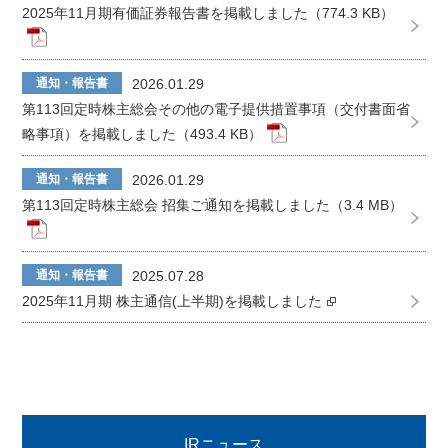
2025年11月期有価証券報告書を掲載しました（774.3 KB）
通知・報告書
2026.01.29
第113回定時株主総会その他の電子提供措置事項（交付書面省
略事項）を掲載しました（493.4 KB）
通知・報告書
2026.01.29
第113回定時株主総会 招集ご通知を掲載しました（3.4 MB）
通知・報告書
2025.07.28
2025年11月期 株主通信(上半期)を掲載しました
IRニュース