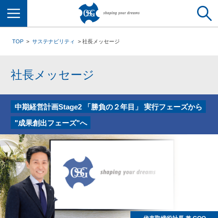
メニュー
TOP
サステナビリティ
社長メッセージ
社長メッセージ
中期経営計画Stage2
「勝負の２年目」 実行フェーズから
"成果創出フェーズ"へ