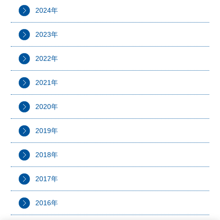
2024年
2023年
2022年
2021年
2020年
2019年
2018年
2017年
2016年