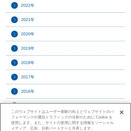
2022年
2021年
2020年
2019年
2018年
2017年
2016年
2015年
このウェブサイトはユーザー体験の向上とウェブサイトのパ
フォーマンスや通信トラフィックの分析のために Cookie を
使用します。また、サイトの使用に関する情報をソーシャル
メディア、広告、分析パートナーと共有します。
Copyright (C) OSG Corporation. All rights reserved.