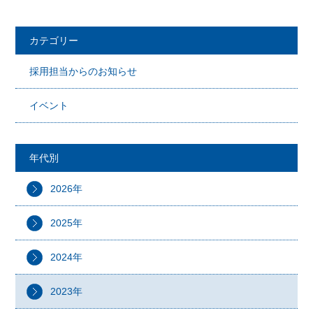
カテゴリー
採用担当からのお知らせ
イベント
年代別
2026年
2025年
2024年
2023年