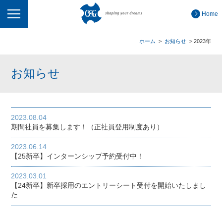
メニュー
Home
ホーム
お知らせ
2023年
お知らせ
2023.08.04
期間社員を募集します！（正社員登用制度あり）
2023.06.14
【25新卒】インターンシップ予約受付中！
2023.03.01
【24新卒】新卒採用のエントリーシート受付を開始いたしまし
た