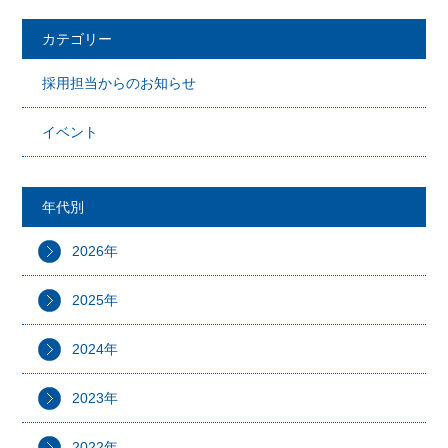
カテゴリー
採用担当からのお知らせ
イベント
年代別
2026年
2025年
2024年
2023年
2022年