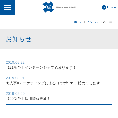
メニュー
Home
ホーム
お知らせ
2019年
お知らせ
2019.05.22
【21新卒】インターンシップ始まります！
2019.05.01
★人事×マーケティングによるコラボSNS、始めました★
2019.02.20
【20新卒】採用情報更新！