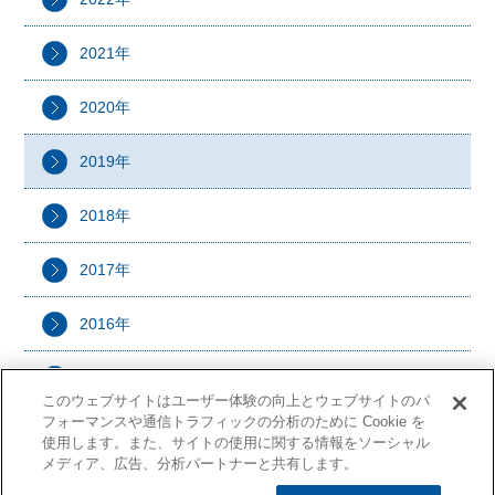
2021年
2020年
2019年
2018年
2017年
2016年
2015年
このウェブサイトはユーザー体験の向上とウェブサイトのパ
フォーマンスや通信トラフィックの分析のために Cookie を
使用します。また、サイトの使用に関する情報をソーシャル
メディア、広告、分析パートナーと共有します。
Copyright (C) OSG Corporation. All rights reserved.