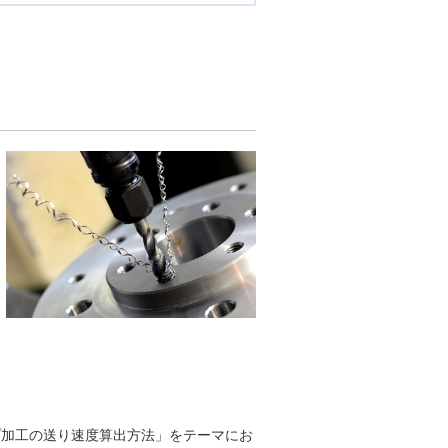
プ加工の送り速度算出方法」をテーマにお