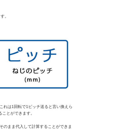
ます。
これは1回転で1ピッチ送ると言い換えら
ることができます。
そのまま代入して計算することができま