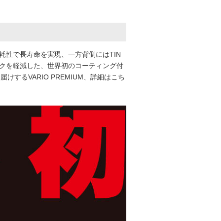
摩耗性で長寿命を実現、一方背側にはTIN
クを軽減した、世界初のコーティング付
するVARIO PREMIUM、詳細はこち