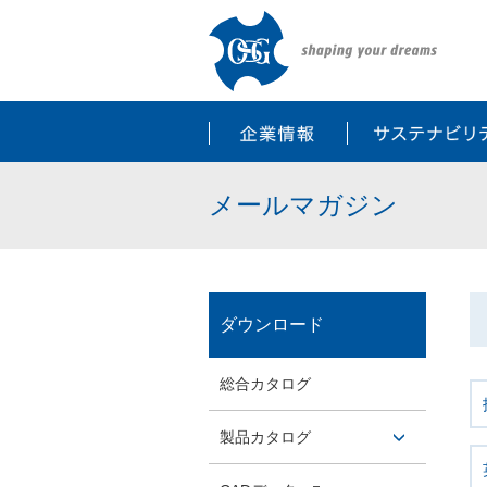
企業情報
メールマガジン
ダウンロード
総合カタログ
製品カタログ
開閉ボ