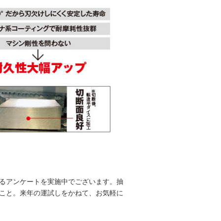
るアンケートを実施中でございます。抽
とのこと。来年の運試しをかねて、お気軽に