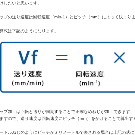
けしたいと思います。
ップの送り速度は回転速度（min-1）とピッチ（mm）によって決まり
算式は下記のようになります。
ップ加工は回転と送りが同期することで正確なめねじが加工できます。
ますので、送り速度は回転速度にピッチ（mm）をかけることで算出す
ートルねじのようにピッチがミリメートルで表される場合は上記の式に