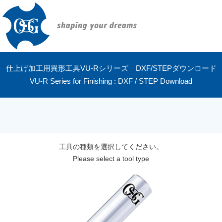
仕上げ加工用異形工具VU-Rシリーズ DXF/STEPダウンロード
VU-R Series for Finishing : DXF / STEP Download
工具の種類を選択してください。
Please select a tool type