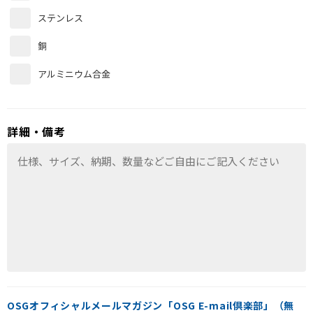
ステンレス
銅
アルミニウム合金
詳細・備考
OSGオフィシャルメールマガジン「OSG E-mail倶楽部」（無