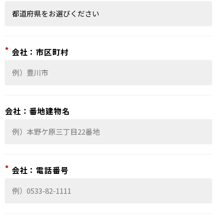
*
会社：市区町村
会社：番地建物名
*
会社：電話番号