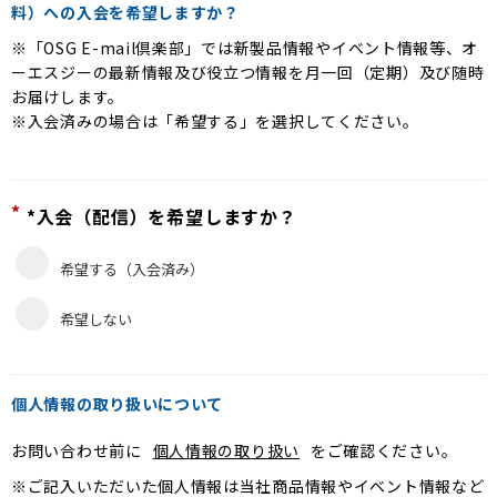
料）への入会を希望しますか？
※「OSG E-mail倶楽部」では新製品情報やイベント情報等、オ
ーエスジーの最新情報及び役立つ情報を月一回（定期）及び随時
お届けします。
※入会済みの場合は「希望する」を選択してください。
*
*入会（配信）を希望しますか？
希望する（入会済み）
希望しない
個人情報の取り扱いについて
お問い合わせ前に
個人情報の取り扱い
をご確認ください。
※ご記入いただいた個人情報は当社商品情報やイベント情報など