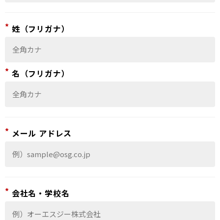
*
姓（フリガナ）
*
名（フリガナ）
*
メール アドレス
*
会社名・学校名