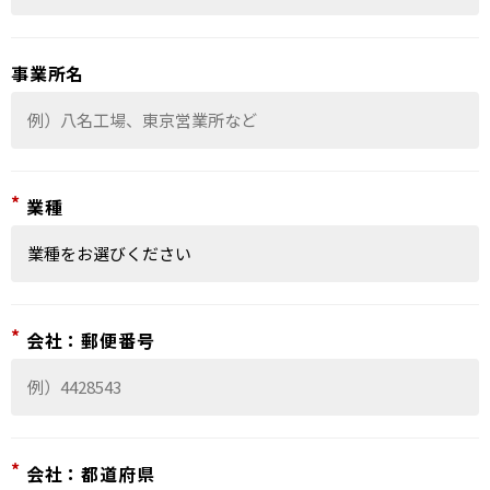
事業所名
*
業種
*
会社：郵便番号
*
会社：都道府県