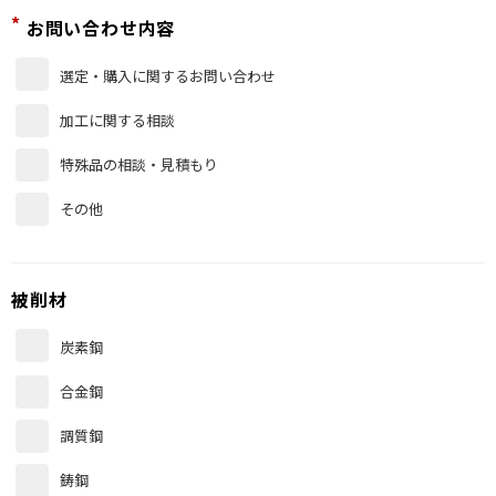
*
お問い合わせ内容
選定・購入に関するお問い合わせ
加工に関する相談
特殊品の相談・見積もり
その他
被削材
炭素鋼
合金鋼
調質鋼
鋳鋼