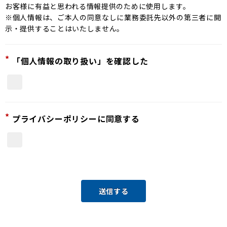
お客様に有益と思われる情報提供のために使用します。
※個人情報は、ご本人の同意なしに業務委託先以外の第三者に開
示・提供することはいたしません。
*
「個人情報の取り扱い」を確認した
*
プライバシーポリシーに同意する
送信する